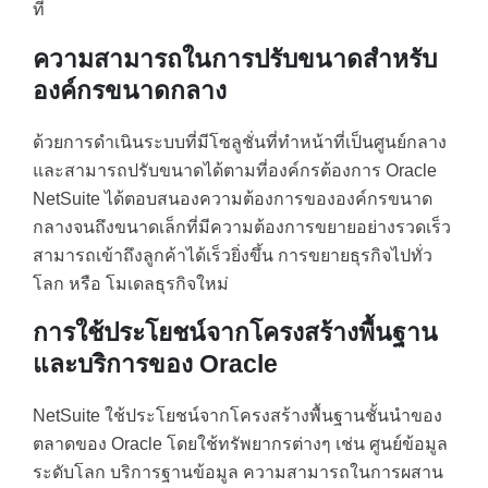
ที่
ความสามารถในการปรับขนาดสำหรับ
องค์กรขนาดกลาง
ด้วยการดำเนินระบบที่มีโซลูชั่นที่ทำหน้าที่เป็นศูนย์กลาง
และสามารถปรับขนาดได้ตามที่องค์กรต้องการ Oracle
NetSuite ได้ตอบสนองความต้องการขององค์กรขนาด
กลางจนถึงขนาดเล็กที่มีความต้องการขยายอย่างรวดเร็ว
สามารถเข้าถึงลูกค้าได้เร็วยิ่งขึ้น การขยายธุรกิจไปทั่ว
โลก หรือ โมเดลธุรกิจใหม่
การใช้ประโยชน์จากโครงสร้างพื้นฐาน
และบริการของ Oracle
NetSuite ใช้ประโยชน์จากโครงสร้างพื้นฐานชั้นนำของ
ตลาดของ Oracle โดยใช้ทรัพยากรต่างๆ เช่น ศูนย์ข้อมูล
ระดับโลก บริการฐานข้อมูล ความสามารถในการผสาน