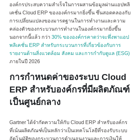
องค์กรประสบความสำเร็จในการผสานข้อมูลผ่านแอปพลิ
เคชั่น Cloud ERP ขององค์กรมากยิ่งขึ้น ซึ่นสอดคลองกับ
การเปลี่ยนแปลงของมารตฐานในการทำงานและความ
คล่องตัวของกระบวนการทำงานในองค์กรมากยิ่งขึ้น
นอกจากนี้แล้ว กว่า
30% ขององค์กรคาดว่าจะพึ่งพาแอป
พลิเคชั่น ERP สำหรับกระบวนการที่เกี่ยวข้องกับการ
รายงานด้านสิ่งแวดล้อม สังคม และการกำกับดูแล (ESG)
ภายในปี 2026
การกำหนดค่าของระบบ Cloud
ERP สำหรับองค์กรที่มีผลิตภัณฑ์
เป็นศูนย์กลาง
Gartner ได้จำกัดความให้กับ Cloud ERP สำหรับองค์กร
ที่เน้นผลิตภัณฑ์เป็นหลักว่าเป็นเทคโนโลยีที่รองรับระบบ
อัตโนมัติของกระบวนการดำเนอนงานและการเงินให้