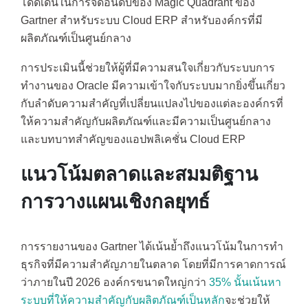
โดดเด่นในการจัดอันดับของ Magic Quadrant ของ
Gartner สำหรับระบบ Cloud ERP สำหรับองค์กรที่มี
ผลิตภัณฑ์เป็นศูนย์กลาง
การประเมินนี้ช่วยให้ผู้ที่มีความสนใจเกี่ยวกับระบบการ
ทำงานของ Oracle มีความเข้าใจกับระบบมากยิ่งขึ้นเกี่ยว
กับลำดับความสำคัญที่เปลี่ยนแปลงไปของแต่ละองค์กรที่
ให้ความสำคัญกับผลิตภัณฑ์และมีความเป็นศูนย์กลาง
และบทบาทสำคัญของแอปพลิเคชั่น Cloud ERP
แนวโน้มตลาดและสมมติฐาน
การวางแผนเชิงกลยุทธ์
การรายงานของ Gartner ได้เน้นย้ำถึงแนวโน้มในการทำ
ธุรกิจที่มีความสำคัญภายในตลาด โดยที่มีการคาดการณ์
ว่าภายในปี 2026 องค์กรขนาดใหญ่กว่า
35% นั้นเน้นหา
ระบบที่ให้ความสำคัญกับผลิตภัณฑ์เป็นหลัก
จะช่วยให้