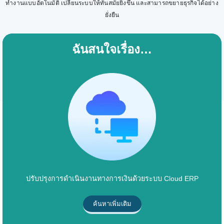
ทำงานแบบอัตโนมัติ เปลี่ยนระบบให้ทันสมัยยิ่งขึ้น และสามารถขยายธุรกิจได้อย่าง
ยั่งยืน
ฉันสนใจเรื่อง…
ปรับปรุงการดำเนินงานทางการเงินด้วยระบบ Cloud ERP
ค้นหาเพิ่มเติม