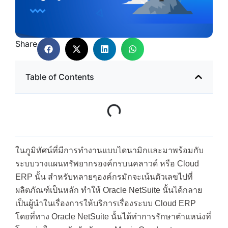
Share
Table of Contents
ในภูมิทัศน์ที่มีการทำงานแบบไดนามิกและมาพร้อมกับ
ระบบวางแผนทรัพยากรองค์กรบนคลาวด์ หรือ Cloud
ERP นั้น สำหรับหลายๆองค์กรมักจะเน้นตัวเลขไปที่
ผลิตภัณฑ์เป็นหลัก ทำให้ Oracle NetSuite นั้นได้กลาย
เป็นผู้นำในเรื่องการให้บริการเรื่องระบบ Cloud ERP
โดยที่ทาง Oracle NetSuite นั้นได้ทำการรักษาตำแหน่งที่