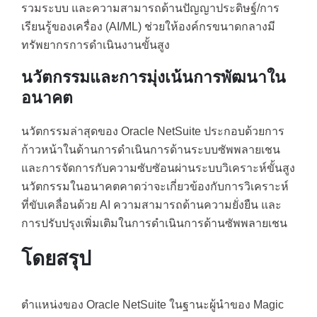
รวมระบบ และความสามารถด้านปัญญาประดิษฐ์/การ
เรียนรู้ของเครื่อง (AI/ML) ช่วยให้องค์กรขนาดกลางมี
ทรัพยากรการดำเนินงานขั้นสูง
นวัตกรรมและการมุ่งเน้นการพัฒนาใน
อนาคต
นวัตกรรมล่าสุดของ Oracle NetSuite ประกอบด้วยการ
ก้าวหน้าในด้านการดำเนินการด้านระบบซัพพลายเชน
และการจัดการกับความซับซัอนผ่านระบบวิเคราะห์ขั้นสูง
นวัตกรรมในอนาคตคาดว่าจะเกี่ยวข้องกับการวิเคราะห์
ที่ขับเคลื่อนด้วย AI ความสามารถด้านความยั่งยืน และ
การปรับปรุงเพิ่มเติมในการดำเนินการด้านซัพพลายเชน
โดยสรุป
ตำแหน่งของ Oracle NetSuite ในฐานะผู้นำของ Magic