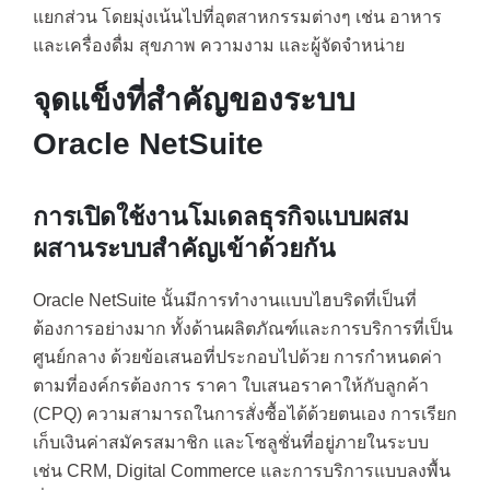
แยกส่วน โดยมุ่งเน้นไปที่อุตสาหกรรมต่างๆ เช่น อาหาร
และเครื่องดื่ม สุขภาพ ความงาม และผู้จัดจำหน่าย
จุดแข็งที่สำคัญของระบบ
Oracle NetSuite
การเปิดใช้งานโมเดลธุรกิจแบบผสม
ผสานระบบสำคัญเข้าด้วยกัน
Oracle NetSuite นั้นมีการทำงานแบบไฮบริดที่เป็นที่
ต้องการอย่างมาก ทั้งด้านผลิตภัณฑ์และการบริการที่เป็น
ศูนย์กลาง ด้วยข้อเสนอที่ประกอบไปด้วย การกำหนดค่า
ตามที่องค์กรต้องการ ราคา ใบเสนอราคาให้กับลูกค้า
(CPQ) ความสามารถในการสั่งซื้อได้ด้วยตนเอง การเรียก
เก็บเงินค่าสมัครสมาชิก และโซลูชั่นที่อยู่ภายในระบบ
เช่น CRM, Digital Commerce และการบริการแบบลงพื้น