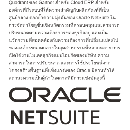
Quadrant ของ Gartner สำหรับ Cloud ERP สำหรับ
องค์กรที่มีระบบที่ให้ความสำคัญกับผลิตภัณฑ์ที่เป็น
ศูนย์กลาง ตอกย้ำความมุ่งมั่นของ Oracle NetSuite ใน
การจัดหาโซลูชั่นเชิงนวัตกรรมที่ครอบคลุมและสามารถ
ปรับขนาดตามความต้องการของธุรกิจอยู่ และเป็น
นวัตกรรมที่สอดคล้องกับความต้องการที่เปลี่ยนแปลงไป
ขององค์กรขนาดกลางในอุตสาหกรรมที่หลากหลาย การ
เปิดใช้งานโมเดลธุรกิจแบบไฮบริดของบริษัท ความ
สามารถในการปรับขนาด และการใช้ประโยชน์จาก
โครงสร้างพื้นฐานที่แข็งแกร่งของ Oracle มีส่วนทำให้
สถานะความเป็นผู้นำในตลาดที่มีการแข่งขันสูงนี้