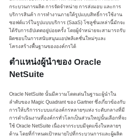
กระบวนการผลิต การจัดจำหน่าย การส่งมอบ และการ
บริการสินค้า การทำงานภายใต้รูปแบบสิทธิ์การใช้งาน
ซอฟต์แวร์ในรูปแบบบริการ (SaaS) โซลูชั่นเหล่านี้มักจะ
ได้รับการอัปเดตอยู่บ่อยครั้ง โดยผู้จำหน่ายจะสามารถรับ
ผิดชอบในการสนับสนุนแอปพลิเคชั่นใหม่ๆและ
โครงสร้างพื้นฐานขององค์กรได้
ตำแหน่งผู้นำของ Oracle
NetSuite
Oracle NetSuite นั้นมีความโดดเด่นในฐานะผู้นำใน
ลำดับของ Magic Quadrant ของ Gartner ซึ่งเกี่ยวข้องกับ
การให้บริการระบบแก่องค์กรหลายๆแห่ง ระดับกลางที่มี
การดำเนินงานที่องค์กรทั่วโลกเป็นส่วนใหญ่นั้นเลือกที่จะ
ใช้ Oracle NetSuite เนื่องจากระบบมีจุดแข็งในหลายๆ
ด้าน โดยที่กำหนดเป้าหมายไปที่กระบวนการและผู้ผลิต