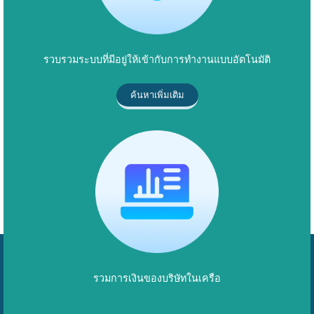
รวบรวมระบบที่มีอยู่ให้เข้ากับการทำงานแบบอัตโนมัติ
ค้นหาเพิ่มเติม
รวมการเงินของบริษัทในเครือ