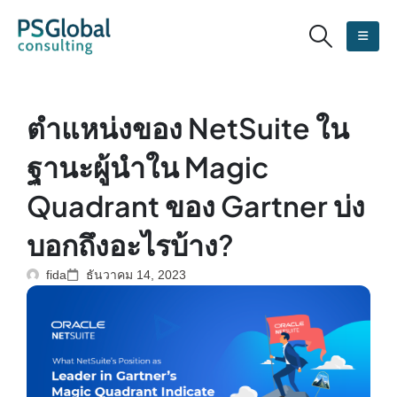
ตำแหน่งของ NetSuite ใน
ฐานะผู้นำใน Magic
Quadrant ของ Gartner บ่ง
บอกถึงอะไรบ้าง?
fida
ธันวาคม 14, 2023