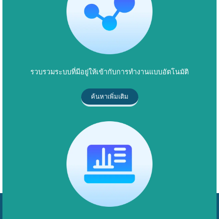
รวบรวมระบบที่มีอยู่ให้เข้ากับการทำงานแบบอัตโนมัติ
ค้นหาเพิ่มเติม