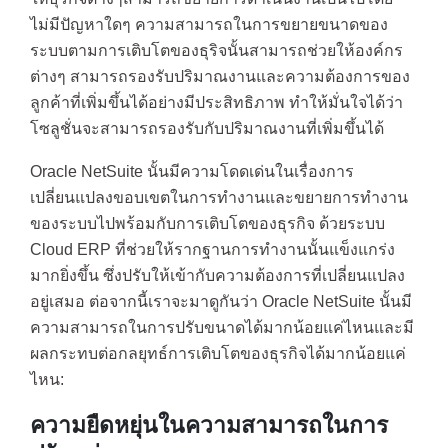
ไม่มีปัญหาใดๆ ความสามารถในการขยายขนาดของ
ระบบตามการเติบโตของธุริจนั้นสามารถช่วยให้องค์กร
ต่างๆ สามารถรองรับปริมาณงานและความต้องการของ
ลูกค้าที่เพิ่มขึ้นได้อย่างมีประสิทธิภาพ ทำให้มั่นใจได้ว่า
โซลูชั่นจะสามารถรองรับกับปริมาณงานที่เพิ่มขึ้นได้
Oracle NetSuite นั้นมีความโดดเด่นในเรื่องการ
เปลี่ยนแปลงขอบเขตในการทำงานและขยายการทำงาน
ของระบบไปพร้อมกับการเติบโตของธุรกิจ ด้วยระบบ
Cloud ERP ที่ช่วยให้รากฐานการทำงานนั้นแข็งแกร่ง
มากยิ่งขึ้น ซึ่งปรับให้เข้ากับความต้องการที่เปลี่ยนแปลง
อยู่เสมอ ต่อจากนี้เราจะมาดูกันว่า Oracle NetSuite นั้นมี
ความสามารถในการปรับขนาดได้มากน้อยแค่ไหนและมี
ผลกระทบต่อกลยุทธ์การเติบโตของธุรกิจได้มากน้อยแค่
ไหน:
ความยืดหยุ่นในความสามารถในการ