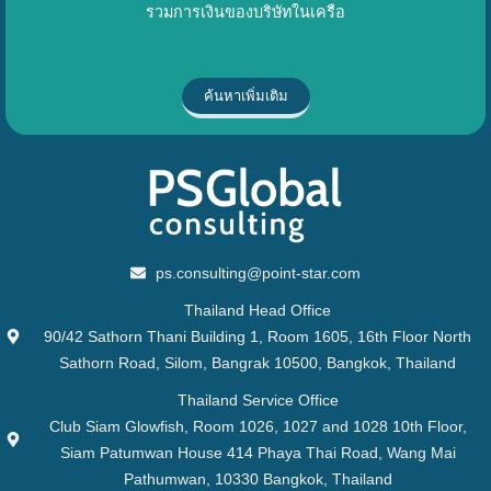
รวมการเงินของบริษัทในเครือ
ค้นหาเพิ่มเติม
ps.consulting@point-star.com
Thailand Head Office
90/42 Sathorn Thani Building 1, Room 1605, 16th Floor North
Sathorn Road, Silom, Bangrak 10500, Bangkok, Thailand
Thailand Service Office
Club Siam Glowfish, Room 1026, 1027 and 1028 10th Floor,
Siam Patumwan House 414 Phaya Thai Road, Wang Mai
Pathumwan, 10330 Bangkok, Thailand