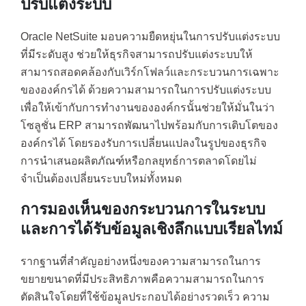
ปรับแต่งระบบ
Oracle NetSuite มอบความยืดหยุ่นในการปรับแต่งระบบ
ที่มีระดับสูง ช่วยให้ธุรกิจสามารถปรับแต่งระบบให้
สามารถสอดคล้องกับเวิร์กโฟลว์และกระบวนการเฉพาะ
ขององค์กรได้ ด้วยความสามารถในการปรับแต่งระบบ
เพื่อให้เข้ากับการทำงานขององค์กรนั้นช่วยให้มั่นในว่า
โซลูชั่น ERP สามารถพัฒนาไปพร้อมกับการเติบโตของ
องค์กรได้ โดยรองรับการเปลี่ยนแปลงในรูปของธุรกิจ
การนำเสนอผลิตภัณฑ์หรือกลยุทธ์การตลาดโดยไม่
จำเป็นต้องเปลี่ยนระบบใหม่ทั้งหมด
การมองเห็นของกระบวนการในระบบ
และการได้รับข้อมูลเชิงลึกแบบเรียลไทม์
รากฐานที่สำคัญอย่างหนึ่งของความสามารถในการ
ขยายขนาดที่มีประสิทธิภาพคือความสามารถในการ
ตัดสินใจโดยที่ใช้ข้อมูลประกอบได้อย่างรวดเร็ว ความ