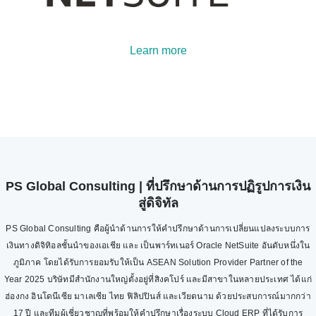
Learn more
PS Global Consulting | ที่ปรึกษาด้านการปฏิรูปการเงิน
สู่ดิจิทัล
PS Global Consulting คือผู้นำด้านการให้คำปรึกษาด้านการเปลี่ยนแปลงระบบการ
เงินทางดิจิทิอลชั้นนำของเอเชีย และ เป็นพาร์ทเนอร์ Oracle NetSuite อันดับหนึ่งใน
ภูมิภาค โดยได้รับการยอมรับให้เป็น ASEAN Solution Provider Partner of the
Year 2025 บริษัทมีสำนักงานใหญ่ตั้งอยู่ที่สิงคโปร์ และมีสาขาในหลายประเทศ ได้แก่
ฮ่องกง อินโดนีเซีย มาเลเซีย ไทย ฟิลิปปินส์ และเวียดนาม ด้วยประสบการณ์มากกว่า
17 ปี และทีมผู้เชี่ยวชาญที่พร้อมให้คำปรึกษาเรื่องระบบ Cloud ERP ที่ได้รับการ