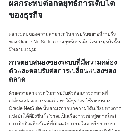
ผลกระทบต่อกลยุทธ์การเติบโต
ของธุรกิจ
ผลกระทบของความสามารถในการปรับขยายที่ราบรื่น
ของ Oracle NetSuite ต่อกลยุทธ์การเติบโตของธุรกิจนั้น
มีหลายแง่มุม:
การตอบสนองของระบบที่มีความคล่อง
ตัวและตอบรับต่อการเปลี่ยนแปลงของ
ตลาด
ด้วยความสามารถในการปรับตัวต่อสภาวะตลาดที่
เปลี่ยนแปลงอย่างรวดเร็ว ทำให้ธุรกิจที่ใช้ระบบของ
Oracle NetSuite นั้นสามรถรักษาความได้เปรียบทางการ
แข่งขันได้ดียิ่งขึ้น ไม่ว่าจะเป็นเรื่องการเข้าสู่ตลาดใหม่
การเปิดตัวผลิตภัณฑ์ที่เป็นนวัตกรรมใหม่ หรือการตอบ