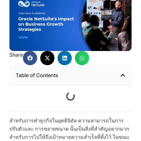
Share
Table of Contents
สำหรับการทำธุรกิจในยุคดิจิทัล ความสามารถในการ
ปรับตัวและ การขยายขนาด นั้นเป็นสิ่งที่สำคัญอยากมาก
สำหรับการไปให้ถึงเป้าหมายความสำเร็จที่ตั้งไว้ ในขณะ