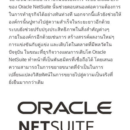
ของ Oracle NetSuite นั้นช่วยตอบสนองต่อความต้องการ
ในการทำธุรกิจได้อย่างทันท่วงที นอกจากนี้แล้วยังช่วยให้
องค์กรนั้นปูทางไปสู่ความสำเร็จในระยะยาวอีกด้วย
ระบบยังช่วยปรับปรุงประสิทธิภาพในสิ่งสำคัญต่างๆ
ภายในองค์กรอีกด้วยเช่นการ สร้างสรรค์ผลงานใหม่ๆ
การแข่งขันกับคู่แข่ง และเติบโตในตลาดที่มีพลวัตใน
ปัจจุบัน ในขณะที่ธุรกิจวางแผนการเติบโต Oracle
NetSuite ทำหน้าที่เป็นพันธมิตรที่เชื่อถือได้ โดยเสนอ
ความสามารถในการขยายขนาดที่จำเป็นในการ
เปลี่ยนแปลงวิสัยทัศน์ในการขยายไปสู่ความเป็นจริงที่
ยั่งยืนมากกว่าเดิม