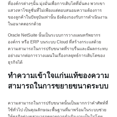
ที่องค์กรต่างๆนั้น มุ่งมั่นเพื่อการเติบโตที่มั่นคง พวกเขา
แสวงหาโซลูชั่นที่ไม่เพียงแต่ตอบสนอมความต้องการ
ของลูกค้าในปัจจุบันเท่านั้น ยังต้องรองรับการดำเนินงาน
ในอนาคตอรกด้วย
Oracle NetSuite นั้นเป็นระบบการวางแผนทรัพยากร
องค์กร หรือ ERP บนระบบ Cloud ที่สร้างกระแสด้วย
ความสามารถในการปรับขนาดที่ราบรื่นและมีผลกระทบ
อย่างมากต่อการวางแผนในเรื่องกลยุทธ์การเติบโตของ
ธุรกิจได้
ทำความเข้าใจแก่นแท้ของความ
สามารถในการขยายขนาดระบบ
ความสามารถในการปรับขนาดนั้นเป็นมากกว่าคำศัพท์ที่
ใช้ทั่วไป เป็นคุณลักษณะพื้นฐานที่มาพร้อมในระบบช่วย
ให้ธุรกิจต่างๆสามารถขยายการดำเนินงานเป็นไปโดย