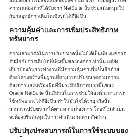
สนองต่อการเปลี่ยนแปลงของความต้องการของผู้บริโภค
ความคล่องตัวที่ได้รับจาก NetSuite นั้นช่วยสนับสนุนให้
กับกลยุทธ์การเติบโตเชิงรุกได้ดียิ่งขึ้น
ความคุ้มค่าและการเพิ่มประสิทธิภาพ
ทรัพยากร
ความสามารถในการปรับขนาดนั้นไม่ได้เป็นเพียงแค่การ
รับมือกับการเติบโตที่เพิ่มขึ้นขององค์กรเท่านั้น แต่ยัง
เกี่ยวข้องกับการทำงานที่มีความคุ้มค่าเพิ่มขึ้นอีกด้วย
ด้วยโครงสร้างพื้นฐานที่สามารถปรับขนาดตามความ
ต้องการและเครื่องมือที่มีประสิทธิภาพมากขึ้นของ
Oracle NetSuite นั้นมีส่วนในการช่วยให้องค์กรสามารถ
ใช้ทรัพยากรได้ดียิ่งขึ้น ทำให้มั่นใจได้ว่าธุรกิจนั้น
สามารถปรับขนาดได้ตามความต้องการ โดยที่ไม่จำเป็น
จะต้องเพิ่มต้นทุนในการดำเนินงานตามสัดส่วน
ปรับปรุงประสบการณ์ในการใช้ระบบของ