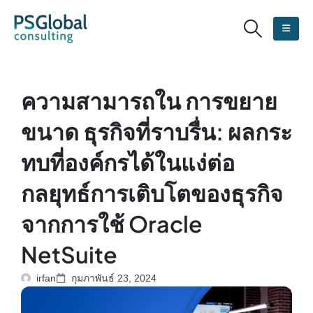
ความสามารถใน การขยาย
ขนาด ธุรกิจที่ราบรื่น: ผลกระ
ทบที่องค์กรได้ในแง่ต่อ
กลยุทธ์การเติบโตของธุรกิจ
จากการใช้ Oracle
NetSuite
irfan
กุมภาพันธ์ 23, 2024