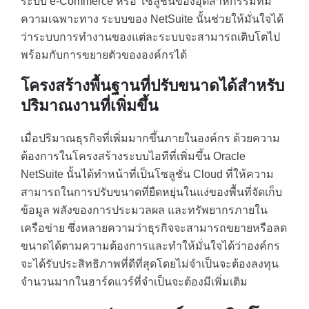
ระบบ e-Commerce หรือ โซลูชั่นของอุตสาหกรรมที่มี
ความเฉพาะทาง ระบบของ NetSuite นั้นช่วยให้มั่นใจได้
ว่าระบบการทำงานของแต่ละระบบจะสามารถเติบโตไป
พร้อมกับการขยายตัวขององค์กรได้
โครงสร้างพื้นฐานที่ปรับขนาดได้สำหรับ
ปริมาณงานที่เพิ่มขึ้น
เมื่อปริมาณธุรกิจที่เพิ่มมากขึ้นภายในองค์กร ด้วยความ
ต้องการในโครงสร้างระบบไอทีที่เพิ่มขึ้น Oracle
NetSuite นั้นได้ทำหน้าที่เป็นโซลูชั่น Cloud ที่ให้ความ
สามารถในการปรับขนาดที่ยืดหยุ่นในแง่ของพื้นที่จัดเก็บ
ข้อมูล พลังของการประมวลผล และทรัพยากรภายใน
เครือข่าย ซึ่งหลายความว่าธุรกิจจะสามารถขยายหรือลด
ขนาดได้ตามความต้องการและทำให้มั่นใจได้ว่าองค์กร
จะได้รับประสิทธิภาพที่ดีที่สุดโดยไม่จำเป็นจะต้องลงทุน
จำนวนมากในฮาร์ดแวร์ที่จำเป็นจะต้องมีเพิ่มเติม