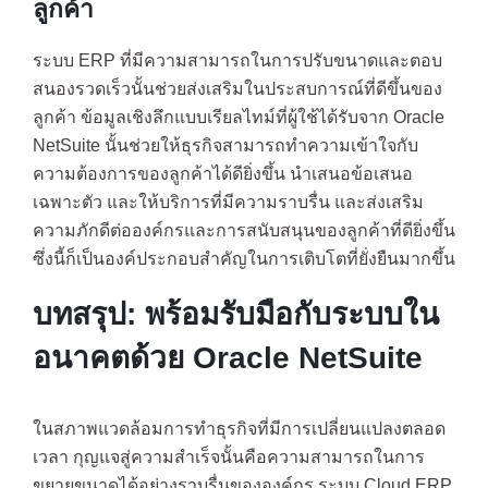
ลูกค้า
ระบบ ERP ที่มีความสามารถในการปรับขนาดและตอบ
สนองรวดเร็วนั้นช่วยส่งเสริมในประสบการณ์ที่ดีขึ้นของ
ลูกค้า ข้อมูลเชิงลึกแบบเรียลไทม์ที่ผู้ใช้ได้รับจาก Oracle
NetSuite นั้นช่วยให้ธุรกิจสามารถทำความเข้าใจกับ
ความต้องการของลูกค้าได้ดียิ่งขึ้น นำเสนอข้อเสนอ
เฉพาะตัว และให้บริการที่มีความราบรื่น และส่งเสริม
ความภักดีต่อองค์กรและการสนับสนุนของลูกค้าที่ดียิ่งขึ้น
ซึ่งนี้ก็เป็นองค์ประกอบสำคัญในการเติบโตที่ยั่งยืนมากขึ้น
บทสรุป: พร้อมรับมือกับระบบใน
อนาคตด้วย Oracle NetSuite
ในสภาพแวดล้อมการทำธุรกิจที่มีการเปลี่ยนแปลงตลอด
เวลา กุญแจสู่ความสำเร็จนั้นคือความสามารถในการ
ขยายขนาดได้อย่างราบรื่นขององค์กร ระบบ Cloud ERP