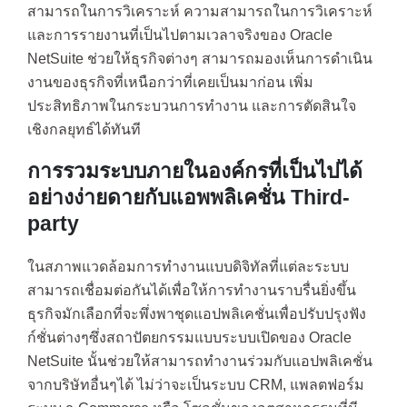
สามารถในการวิเคราะห์ ความสามารถในการวิเคราะห์
และการรายงานที่เป็นไปตามเวลาจริงของ Oracle
NetSuite ช่วยให้ธุรกิจต่างๆ สามารถมองเห็นการดำเนิน
งานของธุรกิจที่เหนือกว่าที่เคยเป็นมาก่อน เพิ่ม
ประสิทธิภาพในกระบวนการทำงาน และการตัดสินใจ
เชิงกลยุทธ์ได้ทันที
การรวมระบบภายในองค์กรที่เป็นไปได้
อย่างง่ายดายกับแอพพลิเคชั่น Third-
party
ในสภาพแวดล้อมการทำงานแบบดิจิทัลที่แต่ละระบบ
สามารถเชื่อมต่อกันได้เพื่อให้การทำงานราบรื่นยิ่งขึ้น
ธุรกิจมักเลือกที่จะพึ่งพาชุดแอปพลิเคชั่นเพื่อปรับปรุงฟัง
ก์ชั่นต่างๆซึ่งสถาปัตยกรรมแบบระบบเปิดของ Oracle
NetSuite นั้นช่วยให้สามารถทำงานร่วมกับแอปพลิเคชั่น
จากบริษัทอื่นๆได้ ไม่ว่าจะเป็นระบบ CRM, แพลตฟอร์ม