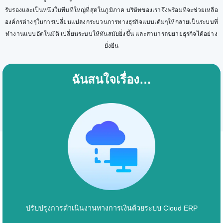
รับรองและเป็นหนึ่งในทีมที่ใหญ่ที่สุดในภูมิภาค บริษัทของเราจึงพร้อมที่จะช่วยเหลือ
องค์กรต่างๆในการเปลี่ยนแปลงกระบวนการทางธุรกิจแบบเดิมๆให้กลายเป็นระบบที่
ทำงานแบบอัตโนมัติ เปลี่ยนระบบให้ทันสมัยยิ่งขึ้น และสามารถขยายธุรกิจได้อย่าง
ยั่งยืน
ฉันสนใจเรื่อง…
ปรับปรุงการดำเนินงานทางการเงินด้วยระบบ Cloud ERP