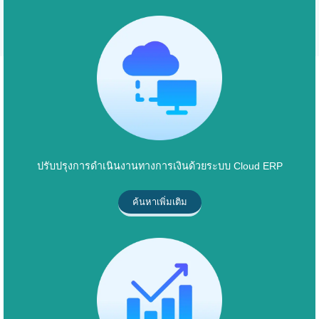
ปรับปรุงการดำเนินงานทางการเงินด้วยระบบ Cloud ERP
ค้นหาเพิ่มเติม