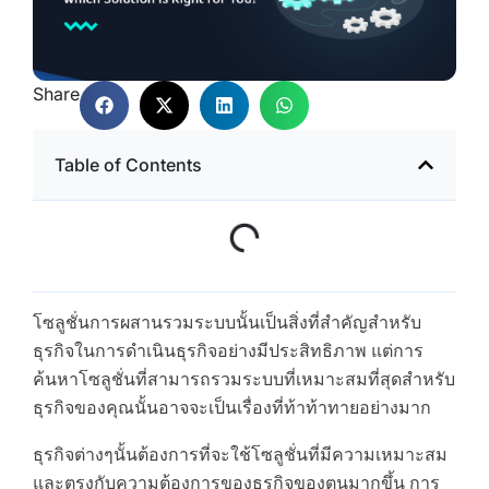
Share
Table of Contents
โซลูชั่นการผสานรวมระบบนั้นเป็นสิ่งที่สำคัญสำหรับ
ธุรกิจในการดำเนินธุรกิจอย่างมีประสิทธิภาพ แต่การ
ค้นหาโซลูชั่นที่สามารถรวมระบบที่เหมาะสมที่สุดสำหรับ
ธุรกิจของคุณนั้นอาจจะเป็นเรื่องที่ท้าท้าทายอย่างมาก
ธุรกิจต่างๆนั้นต้องการที่จะใช้โซลูชั่นที่มีความเหมาะสม
และตรงกับความต้องการของธุรกิจของตนมากขึ้น การ