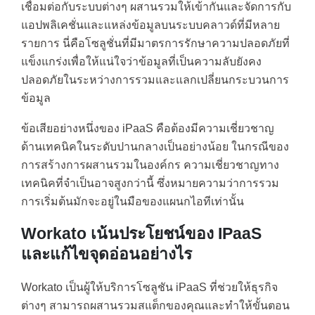
เชื่อมต่อกับระบบต่างๆ ผสานรวมให้เข้ากันและจัดการกับ
แอปพลิเคชั่นและแหล่งข้อมูลบนระบบคลาวด์ที่มีหลาย
รายการ นี่คือโซลูชั่นที่มีมาตรการรักษาความปลอดภัยที่
แข็งแกร่งเพื่อให้แน่ใจว่าข้อมูลที่เป็นความลับยังคง
ปลอดภัยในระหว่างการรวมและแลกเปลี่ยนกระบวนการ
ข้อมูล
ข้อเสียอย่างหนึ่งของ iPaaS คือต้องมีความเชี่ยวชาญ
ด้านเทคนิคในระดับปานกลางเป็นอย่างน้อย ในกรณีของ
การสร้างการผสานรวมในองค์กร ความเชี่ยวชาญทาง
เทคนิคที่จำเป็นอาจสูงกว่านี้ ซึ่งหมายความว่าการรวม
การเริ่มต้นมักจะอยู่ในมือของแผนกไอทีเท่านั้น
Workato เน้นประโยชน์ของ IPaaS
และแก้ไขจุดอ่อนอย่างไร
Workato เป็นผู้ให้บริการโซลูชัน iPaaS ที่ช่วยให้ธุรกิจ
ต่างๆ สามารถผสานรวมสแต็กของคุณและทำให้ขั้นตอน