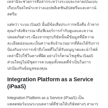
เหล่านี้จะช่วยการสื่อสารระหว่างระบบจะกลายเป็นแบบ
เกือบเรียลไทม์ระหว่างแอปพลิเคชันอัปสตรีมและดาวน์
สตรีม
แต่ทว่า ระบบ iSaaS นั้นมีข้อเสียประการหนึ่งคือ ถ้าหาก
คุณกำลังพิจารณาคือฟีเจอร์การกำกับดูแลและความ
ปลอดภัยต่างๆ เนื่องจากทุกบริษัทนั้นมีข้อมูลที่มีความ
ละเอียดอ่อนและเป็นความลับจำนวนมากที่ต้องได้รับการ
ป้องกันจากการเข้าถึงโดยที่ไม่ได้รับอนุญาตและนำไฟล์
เหล่านี้ไปใช้ในทางที่ผิด อย่างไรก็ตามโซลูชั่น iSaaS
ส่วนใหญ่ไม่มีชุดการควบคุมทั้งหมดที่จำเป็นในการ
ปกป้องกันข้อมูลของคุณ
Integration Platform as a Service
(iPaaS)
Integration Platform as a Service (iPaaS) เป็น
แพลตฟอร์มบนระบบคลาวด์ที่ช่วยให้บริษัทต่างๆ สามาร