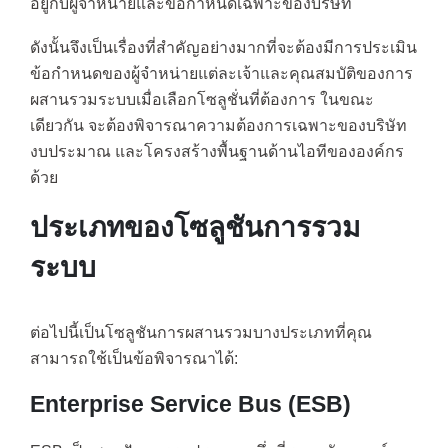
อยู่กับผู้จำหน่ายและข้อกำหนดเฉพาะของบริษัท
ดังนั้นจึงเป็นเรื่องที่สำคัญอย่างมากที่จะต้องมีการประเมิน
ข้อกำหนดของผู้จำหน่ายแต่ละเจ้าและคุณสมบัติของการ
ผสานรวมระบบเมื่อเลือกโซลูชั่นที่ต้องการ ในขณะ
เดียวกัน จะต้องพิจารณาความต้องการเฉพาะของบริษัท
งบประมาณ และโครงสร้างพื้นฐานด้านไอทีขององค์กร
ด้วย
ประเภทของโซลูชันการรวม
ระบบ
ต่อไปนี้เป็นโซลูชันการผสานรวมบางประเภทที่คุณ
สามารถใช้เป็นข้อพิจารณาได้:
Enterprise Service Bus (ESB)