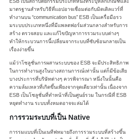
ESB เป็นสถาปัตยกรรมประเภทหนึ่งที่ระบุหลักเกณฑ์และ
มาตรฐานสำหรับวิธีที่แอปอาจเชื่อมต่อกับมิดเดิลแวร์ที่
ทำงานบน “communication bus” ESB เป็นเครื่อมือรว
มระบบประเภทหนึ่งที่มีแพลตฟอร์มส่วนกลางสำหรับการ
สร้าง ตรวจสอบ และแก้ไขปัญหาการรวมระบบต่างๆ
ทำให้กระบวนการนี้เปลี่ยนจากระบบที่ซับซ้อนกลายเป็น
เรื่องง่ายขึ้น
แม้ว่าโซลูชั่นการผสานระบบของ ESB จะมีประสิทธิภาพ
ในการทำงานสูงในบางสถานการณ์เท่านั้น แต่ก็มีข้อเสีย
บางประการที่บริษัทต่างๆ ควรพิจารณา หนึ่งในนั้นคือ
ความล้มเหลวที่เกิดขึ้นเพียงจากจุดเดียวเท่านั้น เนื่องจาก
ESB เป็นโซลูชั่นที่ทำหน้าที่เป็นศูนย์รวม ในกรณีที่ ESB
หยุดทำงาน ระบบทั้งหมดอาจจะล่มได้
การรวมระบบที่เป็น Native
การรมแบบที่เป็นเนทีฟหมายถึงการรวมระบบที่สร้างขึ้น