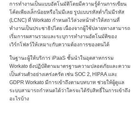
การทำงานเป็นแบบอัตโนมัติโดยมีความรู้ด้านการเขียน
โค้ดเพียงเล็กน้อยหรือไม่มีเลย รูปแบบรหัสต่ำ/ไม่มีรหัส
(LCNC) ที่ Workato กำหนดไว้ล่วงหน้าทำให้สถานที่
ทำงานเป็นประชาธิปไตย เนื่องจากผู้ใช้ปลายทางสามารถ
เริ่มการผสานรวมและระบุการทำงานอัตโนมัติของ
เวิร์กโฟลว์ให้เหมาะกับความต้องการของตนได้
ในฐานะผู้ให้บริการ iPaaS ชั้นนำในอุตสาหกรรม
Workato ยังปฏิบัติตามมาตรฐานความปลอดภัยและความ
เป็นส่วนตัวอย่างเคร่งครัด เช่น SOC 2, HIPAA และ
GDPR Workato มีการเข้าถึงตามบทบาท ช่วยให้ผู้ดูแล
ระบบสามารถกำหนดได้ว่าใครจะได้รับสิทธิ์ในการเข้าถึง
อะไรบ้าง