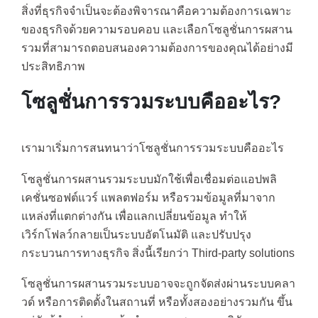
สิ่งที่ธุรกิจจำเป็นจะต้องพิจารณาคือความต้องการเฉพาะ
ของธุรกิจด้วยความรอบคอบ และเลือกโซลูชั่นการผสาน
รวมที่สามารถตอบสนองความต้องการของคุณได้อย่างมี
ประสิทธิภาพ
โซลูชั่นการรวมระบบคืออะไร?
เรามาเริ่มการสนทนาว่าโซลูชั่นการรวมระบบคืออะไร
โซลูชั่นการผสานรวมระบบมักใช้เพื่อเชื่อมต่อแอปพลิ
เคชั่นซอฟต์แวร์ แพลตฟอร์ม หรือรวมข้อมูลที่มาจาก
แหล่งที่แตกต่างกัน เพื่อแลกเปลี่ยนข้อมูล ทำให้
เวิร์กโฟลว์กลายเป็นระบบอัตโนมัติ และปรับปรุง
กระบวนการทางธุรกิจ สิ่งนี้เรียกว่า Third-party solutions
โซลูชั่นการผสานรวมระบบอาจจะถูกจัดส่งผ่านระบบคลา
วด์ หรือการติดตั้งในสถานที่ หรือทั้งสองอย่างรวมกัน ขึ้น