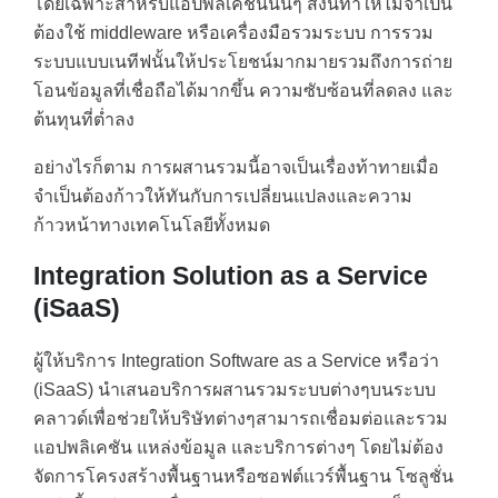
โดยเฉพาะสำหรับแอปพลิเคชั่นนั้นๆ สิ่งนี้ทำให้ไม่จำเป็น
ต้องใช้ middleware หรือเครื่องมือรวมระบบ การรวม
ระบบแบบเนทีฟนั้นให้ประโยชน์มากมายรวมถึงการถ่าย
โอนข้อมูลที่เชื่อถือได้มากขึ้น ความซับซ้อนที่ลดลง และ
ต้นทุนที่ต่ำลง
อย่างไรก็ตาม การผสานรวมนี้อาจเป็นเรื่องท้าทายเมื่อ
จำเป็นต้องก้าวให้ทันกับการเปลี่ยนแปลงและความ
ก้าวหน้าทางเทคโนโลยีทั้งหมด
Integration Solution as a Service
(iSaaS)
ผู้ให้บริการ Integration Software as a Service หรือว่า
(iSaaS) นำเสนอบริการผสานรวมระบบต่างๆบนระบบ
คลาวด์เพื่อช่วยให้บริษัทต่างๆสามารถเชื่อมต่อและรวม
แอปพลิเคชัน แหล่งข้อมูล และบริการต่างๆ โดยไม่ต้อง
จัดการโครงสร้างพื้นฐานหรือซอฟต์แวร์พื้นฐาน โซลูชั่น