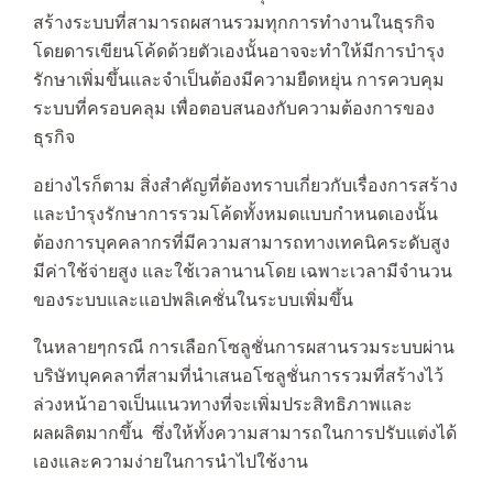
สร้างระบบที่สามารถผสานรวมทุกการทำงานในธุรกิจ
โดยดารเขียนโค้ดด้วยตัวเองนั้นอาจจะทำให้มีการบำรุง
รักษาเพิ่มขึ้นและจำเป็นต้องมีความยืดหยุ่น การควบคุม
ระบบที่ครอบคลุม เพื่อตอบสนองกับความต้องการของ
ธุรกิจ
อย่างไรก็ตาม สิ่งสำคัญที่ต้องทราบเกี่ยวกับเรื่องการสร้าง
และบำรุงรักษาการรวมโค้ดทั้งหมดแบบกำหนดเองนั้น
ต้องการบุคคลากรที่มีความสามารถทางเทคนิคระดับสูง
มีค่าใช้จ่ายสูง และใช้เวลานานโดย เฉพาะเวลามีจำนวน
ของระบบและแอปพลิเคชั่นในระบบเพิ่มขึ้น
ในหลายๆกรณี การเลือกโซลูชั่นการผสานรวมระบบผ่าน
บริษัทบุคคลาที่สามที่นำเสนอโซลูชั่นการรวมที่สร้างไว้
ล่วงหน้าอาจเป็นแนวทางที่จะเพิ่มประสิทธิภาพและ
ผลผลิตมากขึ้น ซึ่งให้ทั้งความสามารถในการปรับแต่งได้
เองและความง่ายในการนำไปใช้งาน