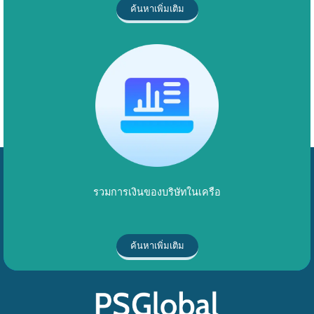
ค้นหาเพิ่มเติม
รวมการเงินของบริษัทในเครือ
ค้นหาเพิ่มเติม