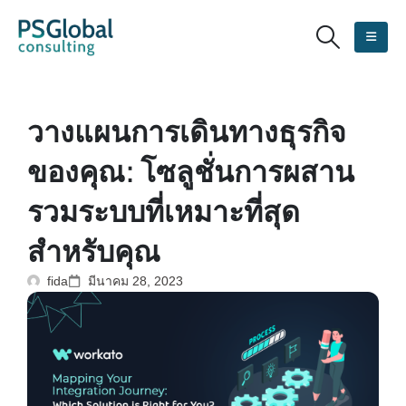
วางแผนการเดินทางธุรกิจ
ของคุณ: โซลูชั่นการผสาน
รวมระบบที่เหมาะที่สุด
สำหรับคุณ
fida
มีนาคม 28, 2023