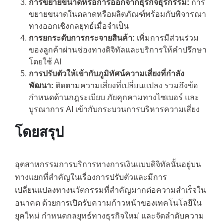
การขยายขนาดหรือการออกจากธุรกิจธุรกรรม:
การ
ขยายขนาดในตลาดหรือผลิตภัณฑ์พร้อมกับพิจารณา
ทางออกเชิงกลยุทธ์เมื่อจำเป็น
การยกระดับการกระจายสินค้า:
เพิ่มการมีส่วนร่วม
ของลูกค้าผ่านช่องทางดิจิทัลและบริการให้คำปรึกษา
โดยใช้ AI
การปรับตัวให้เข้ากับภูมิทัศน์ความเสี่ยงที่กำลัง
พัฒนา:
ติดตามความเสี่ยงที่เปลี่ยนแปลง รวมถึงข้อ
กำหนดด้านกฎระเบียบ ภัยคุกคามทางไซเบอร์ และ
บูรณาการ AI เข้ากับกระบวนการบริหารความเสี่ยง
โดยสรุป
อุตสาหกรรมการบริการทางการเงินแบบดิจิทัลนั้นอยู่บน
ทางแยกที่สำคัญในเรื่องการปรับตัวและมีการ
เปลี่ยนแปลงทางนวัตกรรมที่สำคัญมากต่อความสำเร็จใน
อนาคต ด้วยการเปิดรับความก้าวหน้าของเทคโนโลยีใน
ยุคใหม่ กำหนดกลยุทธ์ทางธุรกิจใหม่ และจัดลำดับความ