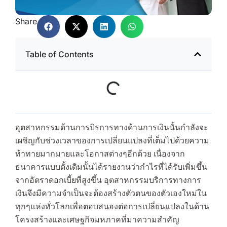
Share
Table of Contents
อุตสาหกรรมด้านการบิรการทางด้านการเงินนั้นกำลังจะ
เผชิญกับช่วงเวลาของการเปลี่ยนแปลงที่เต็มไปด้วยความ
ท้าทายมากมายและโอกาสต่างๆอีกด้วย เนื่องจาก
ธนาคารแบบดั้งเดิมนั้นได้รายงานว่ากำไรที่ได้รับเพิ่มขึ้น
จากอัตราดอกเบี้ยที่สูงขึ้น อุตสาหกรรมบริการทางการ
เงินจึงมีความจำเป็นจะต้องสร้างตัวตนของตัวเองใหม่ใน
ทุกๆแห่งทั่วโลกเพื่อตอบสนองต่อการเปลี่ยนแปลงในด้าน
โครงสร้างและเศษฐกิจมหภาคที่มาความสำคัญ