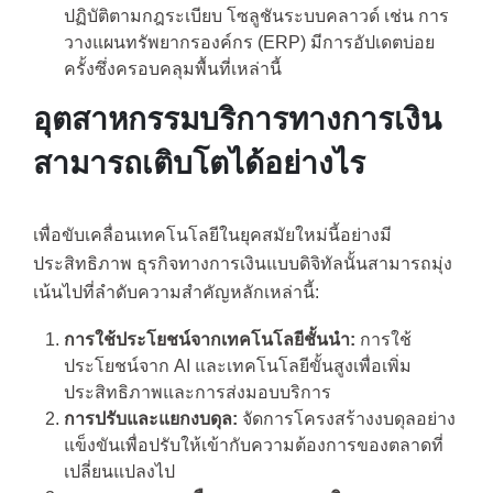
ปฏิบัติตามกฎระเบียบ โซลูชันระบบคลาวด์ เช่น การ
วางแผนทรัพยากรองค์กร (ERP) มีการอัปเดตบ่อย
ครั้งซึ่งครอบคลุมพื้นที่เหล่านี้
อุตสาหกรรมบริการทางการเงิน
สามารถเติบโตได้อย่างไร
เพื่อขับเคลื่อนเทคโนโลยีในยุคสมัยใหม่นี้อย่างมี
ประสิทธิภาพ ธุรกิจทางการเงินแบบดิจิทัลนั้นสามารถมุ่ง
เน้นไปที่ลำดับความสำคัญหลักเหล่านี้:
การใช้ประโยชน์จากเทคโนโลยีชั้นนำ:
การใช้
ประโยชน์จาก AI และเทคโนโลยีขั้นสูงเพื่อเพิ่ม
ประสิทธิภาพและการส่งมอบบริการ
การปรับและแยกงบดุล:
จัดการโครงสร้างงบดุลอย่าง
แข็งขันเพื่อปรับให้เข้ากับความต้องการของตลาดที่
เปลี่ยนแปลงไป