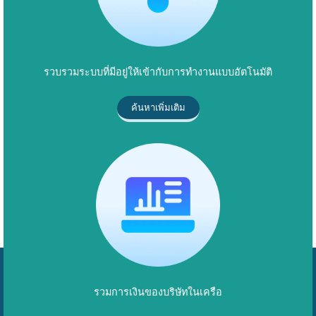
รวบรวมระบบที่มีอยู่ให้เข้ากับการทำงานแบบอัตโนมัติ
ค้นหาเพิ่มเติม
รวมการเงินของบริษัทในเครือ