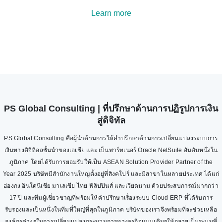
Learn more
PS Global Consulting | ที่ปรึกษาด้านการปฏิรูปการเงิน
สู่ดิจิทัล
PS Global Consulting คือผู้นำด้านการให้คำปรึกษาด้านการเปลี่ยนแปลงระบบการ
เงินทางดิจิทิอลชั้นนำของเอเชีย และ เป็นพาร์ทเนอร์ Oracle NetSuite อันดับหนึ่งใน
ภูมิภาค โดยได้รับการยอมรับให้เป็น ASEAN Solution Provider Partner of the
Year 2025 บริษัทมีสำนักงานใหญ่ตั้งอยู่ที่สิงคโปร์ และมีสาขาในหลายประเทศ ได้แก่
ฮ่องกง อินโดนีเซีย มาเลเซีย ไทย ฟิลิปปินส์ และเวียดนาม ด้วยประสบการณ์มากกว่า
17 ปี และทีมผู้เชี่ยวชาญที่พร้อมให้คำปรึกษาเรื่องระบบ Cloud ERP ที่ได้รับการ
รับรองและเป็นหนึ่งในทีมที่ใหญ่ที่สุดในภูมิภาค บริษัทของเราจึงพร้อมที่จะช่วยเหลือ
องค์กรต่างๆในการเปลี่ยนแปลงกระบวนการทางธุรกิจแบบเดิมๆให้กลายเป็นระบบที่