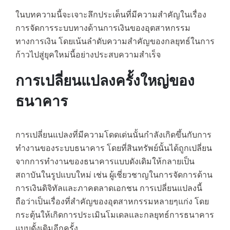
ในบทความนี้จะเจาะลึกประเด็นที่มีความสำคัญในเรื่อง
การจัดการระบบทางด้านการเงินของอุตสาหกรรม
ทางการเงิน โดยเน้นลำดับความสำคัญของกลยุทธ์ในการ
ก้าวไปสู่ยุคใหม่นี้อย่างประสบความสำเร็จ
การเปลี่ยนแปลงครั้งใหญ่ของ
ธนาคาร
การเปลี่ยนแปลงที่มีความโดดเด่นนั้นกำลังเกิดขึ้นกับการ
ทำงานของระบบธนาคาร โดยที่สินทรัพย์นั้นได้ถูกเปลี่ยน
จากการทำงานของธนาคารแบบดังเดิมให้กลายเป็น
สถาบันในรูปแบบใหม่ เช่น ผู้เชี่ยวชาญในการจัดการด้าน
การเงินดิจิทัลและภาคตลาดเอกชน การเปลี่ยนแปลงนี้
ถือว่าเป็นเรื่องที่สำคัญของอุตสาหกรรมหลายๆแก่ง โดย
กระตุ้นให้เกิดการประเมินโมเดลและกลยุทธ์การธนาคาร
แบบดั้งเดิมอีกครั้ง