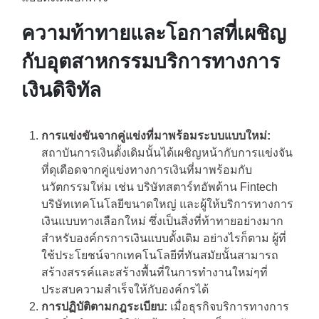
ความท้าทายและโอกาสที่เผชิญ
กับอุตสาหกรรมบริการทางการ
เงินดิจิทัล
การแข่งขันจากคู่แข่งที่มาพร้อมระบบแบบใหม่:
สถาบันการเงินดั้งเดิมนั้นได้เผชิญหน้ากับการแข่งจัน
ที่ดุเดือดจากคู่แข่งทางการเงินที่มาพร้อมกับ
นวัตกรรมให่ม เช่น บริษัทสตาร์ทอัพด้าน Fintech
บริษัทเทคโนโลยีขนาดใหญ่ และผู้ให้บริการทางการ
เงินแบบทางเลือกใหม่ ซึ่งเป็นสิ่งที่ท้าทายอย่างมาก
สำหรับองค์กรการเงินแบบดั้งเดิม อย่างไรก็ตาม ผู้ที่
ใช้ประโยชน์จากเทคโนโลยีที่ทันสมัยนั้นสามารถ
สร้างสรรค์และสร้างพื้นที่ในการทำงานใหม่ๆที่
ประสบความสำเร็จให้กับองค์กรได้
การปฏิบัติตามกฎระเบียบ:
เมื่อธุรกิจบริการทางการ