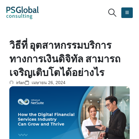
วิธีที่ อุตสาหกรรมบริการ
ทางการเงินดิจิทัล สามารถ
เจริญเติบโตได้อย่างไร
irfan
เมษายน 26, 2024