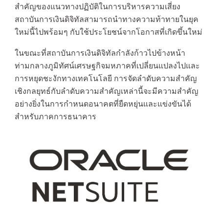
สำคัญของแนวทางปฏิบัติในการบริหารความเสี่ยง
สถาบันการเงินดิจิทัลสามารถนำทางความท้าทายในยุค
ใหม่นี้ไปพร้อมๆ กับใช้ประโยชน์จากโอกาสที่เกิดขึ้นใหม่
ในขณะที่สถาบันการเงินดิจิทัลกำลังก้าวไปข้างหน้า
ท่ามกลางภูมิทัศน์เศรษฐกิจมหภาคที่เปลี่ยนแปลงไปและ
การหยุดชะงักทางเทคโนโลยี การจัดลำดับความสำคัญ
เชิงกลยุทธ์กับลำดับความสำคัญเหล่านี้จะมีความสำคัญ
อย่างยิ่งในการกำหนดอนาคตที่ยืดหยุ่นและแข่งขันได้
สำหรับภาคการธนาคาร