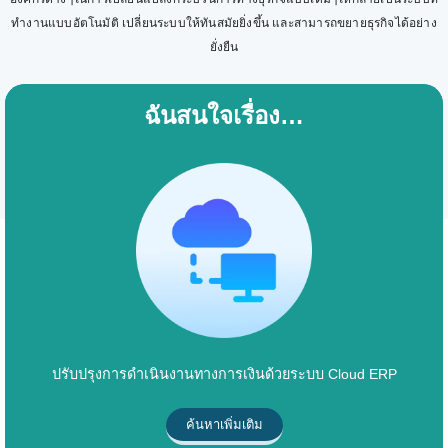
ทำงานแบบอัตโนมัติ เปลี่ยนระบบให้ทันสมัยยิ่งขึ้น และสามารถขยายธุรกิจได้อย่าง
ยั่งยืน
ฉันสนใจเรื่อง…
ปรับปรุงการดำเนินงานทางการเงินด้วยระบบ Cloud ERP
ค้นหาเพิ่มเติม