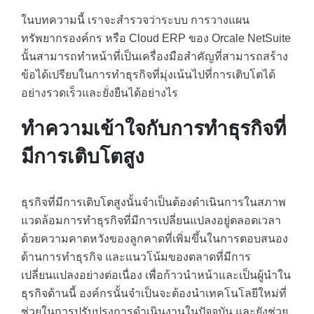
ในบทความนี้ เราจะสำรวจว่าระบบ การวางแผน
ทรัพยากรองค์กร หรือ Cloud ERP ของ Orcale NetSuite
นั้นสามารถทำหน้าที่เป็นเครื่องมือสำคัญที่สามารถสร้าง
ข้อได้เปรียบในการทำธุรกิจที่มุ่งเน้นไปที่การเติบโตได้
อย่างรวดเร็วและยั่งยืนได้อย่างไร
ทำความเข้าใจกับการทำธุรกิจที่
มีการเติบโตสูง
ธุรกิจที่มีการเติบโตสูงนั้นจำเป็นต้องดำเนินการในสภาพ
แวดล้อมการทำธุรกิจที่มีการเปลี่ยนแปลงอยู่ตลอดเวลา
ด้วยความคาดหวังของลูกคาดที่เพิ่มขึ้นในการตอบสนอง
ด้านการทำธุรกิจ และแนวโน้มของตลาดที่มีการ
เปลี่ยนแปลงอย่างต่อเนื่อง เพื่อก้าวนำหน้าและเป็นผู้นำใน
ธุรกิจด้านนี้ องค์กรนั้นจำเป็นจะต้องนำเทคโนโลยีใหม่ที่
ช่วยในการปรับปรุงการดำเนินงานในปัจจุบัน และยังช่วย