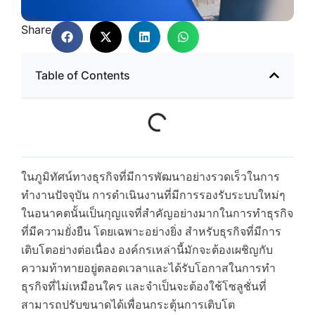
Share
Table of Contents
ในภูมิทัศน์ทางธุรกิจที่มีการพัฒนาอย่างรวดเร็วในการ
ทำงานปัจจุบัน การดำเนินงานที่มีการรองรับระบบใหม่ๆ
ในอนาคตนั้นเป็นกุญแจที่สำคัญอย่างมากในการทำธุรกิจ
ที่มีความยั่งยืน โดยเฉพาะอย่างยิ่ง สำหรับธุรกิจที่มีการ
เติบโตอย่างต่อเนื่อง องค์กรเหล่านี้มักจะต้องเผชิญกับ
ความท้าทายอยู่ตลอดเวลาและได้รับโอกาสในการทำ
ธุรกิจที่ไม่เหมือนใคร และจำเป็นจะต้องใช้โซลูชั่นที่
สามารถปรับขนาดได้เพื่อนกระตุ้นการเติบโต