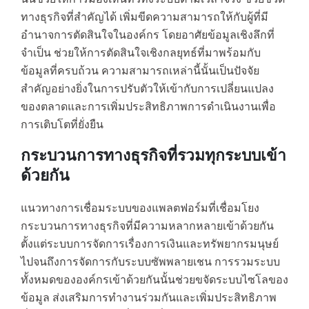
ทางธุรกิจที่สำคัญได้ เพิ่มขีดความสามารถให้กับผู้ที่มี
อำนาจการตัดสินใจในองค์กร โดยอาศัยข้อมูลเชิงลึกที่
จำเป็น ช่วยให้การตัดสินใจเชิงกลยุทธ์ที่มาพร้อมกับ
ข้อมูลที่ครบถ้วน ความสามารถเหล่านี้นั้นเป็นปัจจัย
สำคัญอย่างยิ่งในการปรับตัวให้เข้ากับการเปลี่ยนแปลง
ของตลาดและการเพิ่มประสิทธิภาพการดำเนินงานเพื่อ
การเติบโตที่ยั่งยืน
กระบวนการทางธุรกิจที่รวมทุกระบบเข้า
ด้วยกัน
แนวทางการเชื่อมระบบของแพลตฟอร์มที่เชื่อมโยง
กระบวนการทางธุรกิจที่มีความหลากหลายเข้าด้วยกัน
ตั้งแต่ระบบการจัดการเรื่องการเงินและทรัพยากรมนุษย์
ไปจนถึงการจัดการกับระบบซัพพลายเชน การรวมระบบ
ทั้งหมดขององค์กรเข้าด้วยกันนั้นช่วยขจัดระบบไซโลของ
ข้อมูล ส่งเสริมการทำงานร่วมกันและเพิ่มประสิทธิภาพ