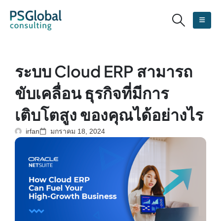
ระบบ Cloud ERP สามารถ
ขับเคลื่อน ธุรกิจที่มีการ
เติบโตสูง ของคุณได้อย่างไร
irfan
มกราคม 18, 2024