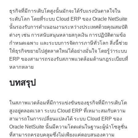
ธุรกิจที่มีการเติบโตสูงนั้นมักจะได้รับแรงบันดาลใจใน
ระดับโลก โดยที่ระบบ Cloud ERP ของ Oracle NetSuite
นั้นรองรับการดำเนอนงานระหว่างประเทศด้วยคุณสมบัติ
ต่างๆ เช่น การสนับสนุนหลายสกุลเงิน การปฏิบัติตามข้อ
กำหนดเฉพาะ และระบบการจัดการภาษีทั่วโลก สิ่งนี้ช่วย
ให้ธุรกิจขยายไปสู่ตลาดใหม่ได้อย่างมั่นใจ โดยรู้ว่าระบบ
ERP ของสามารถรองรับสภาพแวดล้อมด้านกฎระเบียบที่
หลากหลาย
บทสรุป
ในสภาพแวดล้อมที่มีการแข่งขันของธุรกิจที่มีการเติบโต
สูงอยู่ตลอดเวลา ระบบ Cloud ERP ที่เหมาะสมกับความ
สามารถในการเปลี่ยนแปลงได้ ระบบ Cloud ERP ของ
Oracle NetSuite นั้นมีความโดดเด่นในฐานะผู้นำโซลูชั่น
ที่สามารถครอบคลุมซึ่งไม่เพียงแค่ตอบสนองความ