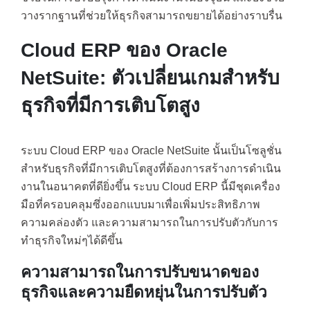
วางรากฐานที่ช่วยให้ธุรกิจสามารถขยายได้อย่างราบรื่น
Cloud ERP ของ Oracle
NetSuite: ตัวเปลี่ยนเกมสำหรับ
ธุรกิจที่มีการเติบโตสูง
ระบบ Cloud ERP ของ Oracle NetSuite นั้นเป็นโซลูชั่น
สำหรับธุรกิจที่มีการเติบโตสูงที่ต้องการสร้างการดำเนิน
งานในอนาคตที่ดียิ่งขึ้น ระบบ Cloud ERP นี้มีชุดเครื่อง
มือที่ครอบคลุมซึ่งออกแบบมาเพื่อเพิ่มประสิทธิภาพ
ความคล่องตัว และความสามารถในการปรับตัวกับการ
ทำธุรกิจใหม่ๆได้ดีขึ้น
ความสามารถในการปรับขนาดของ
ธุรกิจและความยืดหยุ่นในการปรับตัว