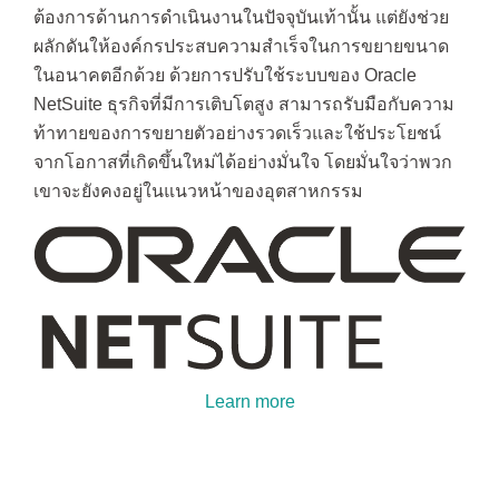
ต้องการด้านการดำเนินงานในปัจจุบันเท้านั้น แต่ยังช่วย
ผลักดันให้องค์กรประสบความสำเร็จในการขยายขนาด
ในอนาคตอีกด้วย ด้วยการปรับใช้ระบบของ Oracle
NetSuite ธุรกิจที่มีการเติบโตสูง สามารถรับมือกับความ
ท้าทายของการขยายตัวอย่างรวดเร็วและใช้ประโยชน์
จากโอกาสที่เกิดขึ้นใหม่ได้อย่างมั่นใจ โดยมั่นใจว่าพวก
เขาจะยังคงอยู่ในแนวหน้าของอุตสาหกรรม
Learn more