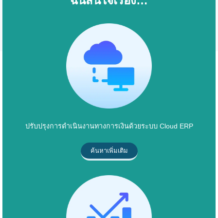
ฉันสนใจเรื่อง…
ปรับปรุงการดำเนินงานทางการเงินด้วยระบบ Cloud ERP
ค้นหาเพิ่มเติม