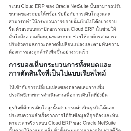
ระบบ Cloud ERP ของ Oracle NetSuite นั้นสามารถปรับ
ขนาดของระบบให้พร้อมรับมือกับการเติบโตสูงและ
สามารถทำให้กระบวนการขยายนั้นเป็นไปได้อย่างราบ
รื่น ด้วยระบบสถาปัตยกรรมบน Cloud ERP นั้นช่วยให้
มั่นใจถึงความยืดหยุ่นของระบบ ช่วยให้องค์กรสามารถ
ปรับตัวตามสภาวะตลาดที่เปลี่ยนแปลงและตามทันความ
ต้องการของลูกค้าที่เพิ่มขึ้นอย่างรวดเร็ว
การมองเห็นกระบวนการทั้งหมดและ
การตัดสินใจที่เป็นไปแบบเรียลไทม์
ให้เข้ากับการเปลี่ยนแปลงของตลาดและการเพิ่ม
ประสิทธิภาพการดำเนินงานเพื่อการเติบโตที่ยั่งยืน
ธุรกิจที่มีการเติบโตสูงนั้นสามารถดำเนินธุรกิจได้และ
ประสบความสำเร็จจากการได้รับข้อมูลที่ถูกต้องและทัน
ตามเวลาจริง ระบบ Cloud ERP ของ Oracle NetSuite
นั้นช่วยให้การมองเห็นทั่วทั้งระบบตามเวลาจริง ช่วยชี้วัด