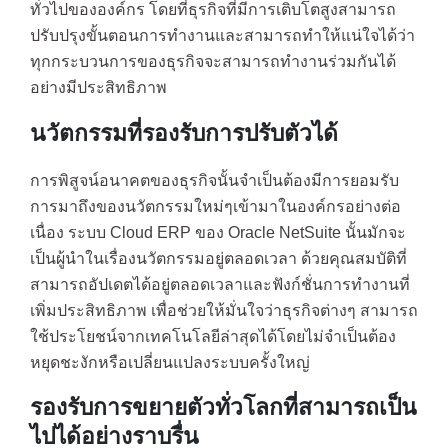
ทั่วไปขององค์กร โดยที่ธุรกิจที่มีการเติบโตสูงสามารถ
ปรับปรุงขั้นตอนการทำงานและสามารถทำให้แน่ใจได้ว่า
ทุกกระบวนการของธุรกิจจะสามารถทำงานร่วมกันได้
อย่างมีประสิทธิภาพ
นวัตกรรมที่รองรับการปรับตัวได้
การพิสูจน์อนาคตของธุรกิจนั้นจำเป็นต้องมีการยอมรับ
การมาถึงของนวัตกรรมใหม่ๆเข้ามาในองค์กรอย่างต่อ
เนื่อง ระบบ Cloud ERP ของ Oracle NetSuite นั้นมักจะ
เป็นผู้นำในเรื่องนวัตกรรมอยู่ตลอดเวลา ด้วยคุณสมบัติที่
สามารถอัปเดตได้อยู่ตลอดเวลาและฟังก์ชั่นการทำงานที่
เพิ่มประสิทธิภาพ เพื่อช่วยให้มั่นใจว่าธุรกิจต่างๆ สามารถ
ใช้ประโยชน์จากเทคโนโลยีล่าสุดได้โดยไม่จำเป็นต้อง
หยุดชะงักหรือเปลี่ยนแปลงระบบครั้งใหญ่
รองรับการขยายตัวทั่วโลกที่สามารถเป็น
ไปได้อย่างราบรื่น