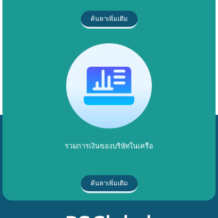
ค้นหาเพิ่มเติม
รวมการเงินของบริษัทในเครือ
ค้นหาเพิ่มเติม