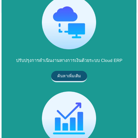
ปรับปรุงการดำเนินงานทางการเงินด้วยระบบ Cloud ERP
ค้นหาเพิ่มเติม