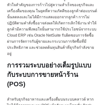
หัวใจสำคัญของการก้าวไปสู่ความสำเร็จของธุรกิจและ
เครื่องดื่มของคุณ ในยุคที่ความภัคดีของลูกค้าต่อแบรนด์
นั้นลดลงและไม่ได้มีการแสดงออกจากลูกค้า การไม่
ปฏิบัติตามคำสั่งซื้ออาจส่งผลให้เกิดการเลิกใช้งาน ทำให้
ลูกค้ามีความพึงพอใจนั้นสามารถใช้ประโยชน์จากระบบ
Cloud ERP เช่น Oracle NetSuite รับผิดชอบการจัดซื้อ
ผ่านการจัดการกับผู้ขายและกระบวนการจัดซื้อที่มี
ประสิทธิภาพ และช่วยลดต้นทุนสินค้าที่ธุรกิจกำลังขาย
อยู่
การรวมระบบอย่างเต็มรูปแบบ
กับระบบการขายหน้าร้าน
(POS)
สำหรับธุรกิจอาหารและเครื่องดื่มบนระบบคลาวด์ หาก