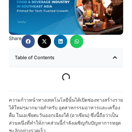
Share
Table of Contents
ความก้าวหน้าทางเทคโนโลยีนั้นได้เปิดช่องทางสร้างราย
ได้ใหม่ๆมากมายสำหรับ อุตสาหกรรมอาหารและเครื่อง
ดื่ม ในเอเชียตะวันออกเฉียงใต้ (อาเซียน) ซึ่งนี้ถือว่าเป็น
ส่วนหนึ่งที่ทำให้ภาคส่วนนี้กำลังเผชิญกับปัญหาการหยุด
ชะงักอย่างรวดเร็ว