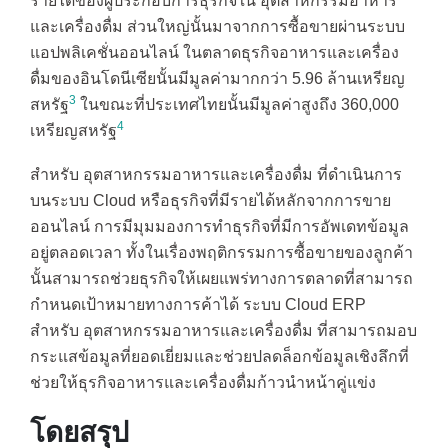
รายได้ของผู้ประกอบการธุรกิจใน อุตสาหกรรมอาหาร
และเครื่องดื่ม ส่วนใหญ่นั้นมาจากการซื้อขายผ่านระบบ
แอปพลิเคชั่นออนไลน์ ในตลาดธุรกิจอาหารและเครื่อง
ดื่มของอินโดนีเซียนั้นมีมูลค่ามากกว่า 5.96 ล้านเหรียญ
3
สหรัฐ
ในขณะที่ประเทศไทยนั้นมีมูลค่าสูงถึง 360,000
4
เหรียญสหรัฐ
สำหรับ อุตสาหกรรมอาหารและเครื่องดื่ม ที่ดำเนินการ
บนระบบ Cloud หรือธุรกิจที่มีรายได้หลักจากการขาย
ออนไลน์ การมีมุมมองการทำธุรกิจที่มีการอัพเดทข้อมูล
อยู่ตลอดเวลา ทั้งในเรื่องพฤติกรรมการซื้อขายของลูกค้า
นั้นสามารถช่วยธุรกิจให้เผยแพร่ทางการตลาดที่สามารถ
กำหนดเป้าหมายทางการค้าได้ ระบบ Cloud ERP
สำหรับ อุตสาหกรรมอาหารและเครื่องดื่ม ที่สามารถมอบ
กระแสข้อมูลที่ยอดเยี่ยมและช่วยปลดล็อกข้อมูลเชิงลึกที่
ช่วยให้ธุรกิจอาหารและเครื่องดื่มก้าวนำหน้าคู่แข่ง
โดยสรุป