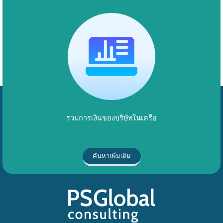
รวมการเงินของบริษัทในเครือ
ค้นหาเพิ่มเติม