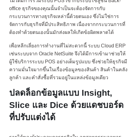
ไม่ได้มีการรวมระบบ POS เข้ากับระบบโซลูชั่น Back-
office ธุรกิจของคุณนั้นจำเป็นจะต้องจัดการกับ
กระบวนการทางธุรกิจเหล่านี้ด้วยตนเอง ซึ่งไม่ใช่การ
จัดการกับธุรกิจที่มีประสิทธิภาพ เนื่องจากกระบวนการที่
ต้องทำด้วยตนเองนั้นมักส่งผลให้เกิดข้อผิดพลาดได้
เพื่อหลีกเลี่ยงการทำงานที่ไม่สะดวกนี้ ระบบ Cloud ERP
เช่นระบบจาก Oracle NetSuite จึงได้มีการเข้ามาช่วยให้
ผู้ใช้บริการระบบ POS อย่างเต็มรูปแบบ ซึ่งช่วยให้ธุรกิจมี
ความมั่นใจมากขึ้นในเรื่องข้อมูลของสินค้า สินค้าในคลัง
ลูกค้า และคำสั่งซื้อที่รวมอยู่ในแหล่งข้อมูลเดียว
ปลดล็อกข้อมูลแบบ Insight,
Slice และ Dice ด้วยแดชบอร์ด
ที่ปรับแต่งได้