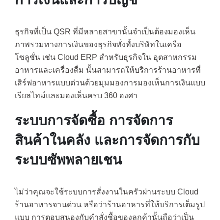
ธุรกิจที่เป็น QSR ที่มีหลายสาขานั้นจำเป็นต้องมองเห็น
ภาพรวมทางการเงินของธุรกิจทั่งทั้งบริษัทในเครือ
โซลูชั่น เช่น Cloud ERP สำหรับธุรกิจใน อุตสาหกรรม
อาหารและเครื่องดื่ม นั้นสามารถให้บริการร้านอาหารที่
เสิร์ฟอาหารแบบด่วนด้วยมุมมองการมองเห็นการเงินแบบ
เรียลไทม์และมองเห็นครบ 360 องศา
ระบบการจัดซื้อ การจัดการ
สินค้าในคลัง และการจัดการกับ
ระบบซัพพลายเชน
ไม่ว่าคุณจะใช้ระบบการสั่งงานในครัวผ่านระบบ Cloud
ร้านอาหารจานด่วน หรือว่าร้านอาหารที่ให้บริการเต็มรูป
แบบ การตอบสนองกับคำสั่งซื้อของลูกค้านั้นถือว่าเป็น