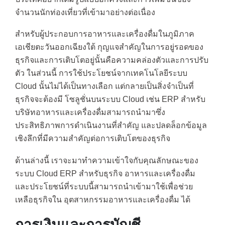
จำนวนนักท่องเที่ยวที่เข้ามาอย่างต่อเนื่อง
สำหรับผู้ประกอบการอาหารและเครื่องดื่มในภูมิภาค
เอเชียตะวันออกเฉียงใต้ กุญแจสำคัญในการอยู่รอดของ
ธุรกิจและการเติบโตอยู่นั้นคือความคล่องตัวและการปรับ
ตัว ในส่วนนี้ การใช้ประโยชน์จากเทคโนโลยีระบบ
Cloud นั้นไม่ได้เป็นทางเลือก แต่กลายเป็นสิ่งจำเป็นที่
ธุรกิจจะต้องมี โซลูชั่นบนระบบ Cloud เช่น ERP สำหรับ
บริษัทอาหารและเครื่องดื่มสามารถนำมาซึ่ง
ประสิทธิภาพการดำเนินงานที่สำคัญ และปลดล็อกข้อมูล
เชิงลึกที่มีความสำคัญต่อการเติบโตของธุรกิจ
ด้านล่างนี้ เราจะมาทำความเข้าใจกับคุณลักษณะของ
ระบบ Cloud ERP สำหรับธุรกิจ อาหารและเครื่องดื่ม
และประโยชน์ที่ระบบนี้สามารถนำเข้ามาใช้เพื่อช่วย
เหลือธุรกิจใน อุตสาหกรรมอาหารและเครื่องดื่ม ได้
การเงินและการบัญชี