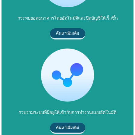
กระทบยอดธนาคารโดยอัตโนมัติและปิดบัญชีให้เร็วขึ้น
ค้นหาเพิ่มเติม
รวบรวมระบบที่มีอยู่ให้เข้ากับการทำงานแบบอัตโนมัติ
ค้นหาเพิ่มเติม