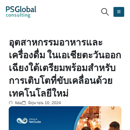
อุตสาหกรรมอาหารและ
เครื่องดื่ม ในเอเชียตะวันออก
เฉียงใต้เตรียมพร้อมสำหรับ
การเติบโตที่ขับเคลื่อนด้วย
เทคโนโลยีใหม่
fida
มิถุนายน 10, 2024