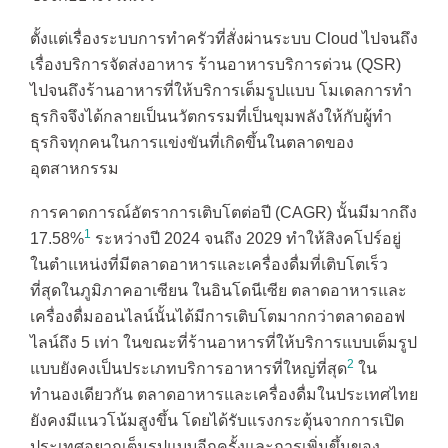
ตั้งแต่เรื่องระบบการทำครัวที่สั่งผ่านระบบ Cloud ไปจนถึง
เรื่องบริการจัดส่งอาหาร ร้านอาหารบริการด่วน (QSR)
ไปจนถึงร้านอาหารที่ให้บริการเต็มรูปแบบ โมเดลการทำ
ธุรกิจจึงได้กลายเป็นนวัตกรรมที่เป็นขุมพลังให้กับผู้ทำ
ธุรกิจทุกคนในการแข่งขันที่เกิดขึ้นในตลาดของ
อุตสาหกรรม
การคาดการณ์อัตราการเติบโตต่อปี (CAGR) นั้นมีมากถึง
1
17.58%
ระหว่างปี 2024 จนถึง 2029 ทำให้สิงคโปร์อยู่
ในตำแหน่งที่มีตลาดอาหารและเครื่องดื่มที่เติบโตเร็ว
ที่สุดในภูมิภาคอาเซียน ในอินโดนีเซีย ตลาดอาหารและ
เครื่องดื่มออนไลน์นั้นได้มีการเติบโตมากกว่าตลาดออฟ
ไลน์ถึง 5 เท่า ในขณะที่ร้านอาหารที่ให้บริการแบบเต็มรูป
2
แบบยังคงเป็นประเภทบริการอาหารที่ใหญ่ที่สุด
ใน
ทำนองเดียวกัน ตลาดอาหารและเครื่องดื่มในประเทศไทย
ยังคงมีแนวโน้มสูงขึ้น โดยได้รับแรงกระตุ้นจากการเปิด
ประเทศอยากเต็มรูปแบบอีกครั้งและการเพิ่มขึ้นของ