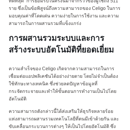
ที่ดีที่สุด” การยอมรับในครั้งนี้มาจากรีวิวของผู้ใช้ถึง 511
ราย ซึ่งเป็นข้อพิสูจน์ถึงความสามารถของ Celigo ในการ
มอบคุณค่าที่โดดเด่น ความง่ายในการใช้งาน และความ
สามารถในการผสานรวมที่แข็งแกร่ง
การผสานรวมระบบและการ
สร้างระบบอัตโนมัติที่ยอดเยี่ยม
ความสำเร็จของ Celigo เกิดจากความสามารถในการ
เชื่อมต่อแอปพลิเคชันได้อย่างง่ายดาย โดยไม่จำเป็นต้อง
ใช้ทักษะทางเทคนิค ซึ่งช่วยลดปัญหาข้อมูลที่
กระจัดกระจายและทำให้ขั้นตอนการทำงานเป็นไปโดย
อัตโนมัติ
ความสามารถดังกล่าวนี้ได้ส่งเสริมให้ธุรกิจหลายร้อย
แห่งสามารถผสานรวมเทคโนโลยีที่ตนมีเข้าด้วยกัน และ
ขับเคลื่อนกระบวนการต่างๆ ให้เป็นไปโดยอัตโนมัติ ซึ่ง