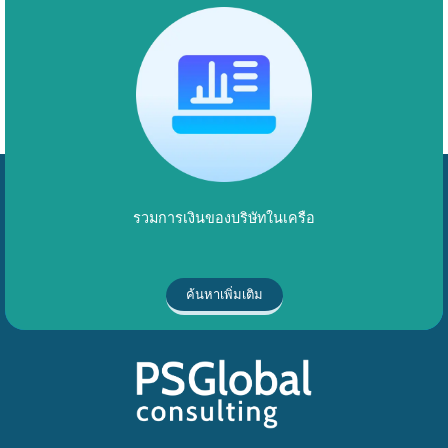
รวมการเงินของบริษัทในเครือ
ค้นหาเพิ่มเติม