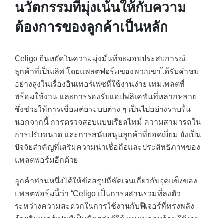
นวัตกรรมที่มุ่งเน้นให้กับความ
ต้องการของลูกค้าเป็นหลัก
Celigo ยืนหยัดในความมุ่งมั่นที่จะมอบประสบการณ์
ลูกค้าที่เป็นเลิศ โดยแพลตฟอร์มของพวกเขาได้รับคำชม
อย่างสูงในเรื่องอินเทอร์เฟซที่ใช้งานง่าย เทมเพลตที่
พร้อมใช้งาน และการรองรับแอปพลิเคชันที่หลากหลาย
ซึ่งช่วยให้การเชื่อมต่อระบบต่าง ๆ เป็นไปอย่างราบรื่น
นอกจากนี้ การตรวจสอบแบบเรียลไทม์ ความสามารถใน
การปรับขนาด และการสนับสนุนลูกค้าที่ยอดเยี่ยม ยังเป็น
ปัจจัยสำคัญที่เสริมความน่าเชื่อถือและประสิทธิภาพของ
แพลตฟอร์มอีกด้วย
ลูกค้าท่านหนึ่งได้ให้ข้อสรุปที่ชัดเจนเกี่ยวกับจุดแข็งของ
แพลตฟอร์มนี้ว่า “Celigo เป็นการผสานรวมที่ลงตัว
ระหว่างความสะดวกในการใช้งานกับฟีเจอร์ที่ทรงพลัง