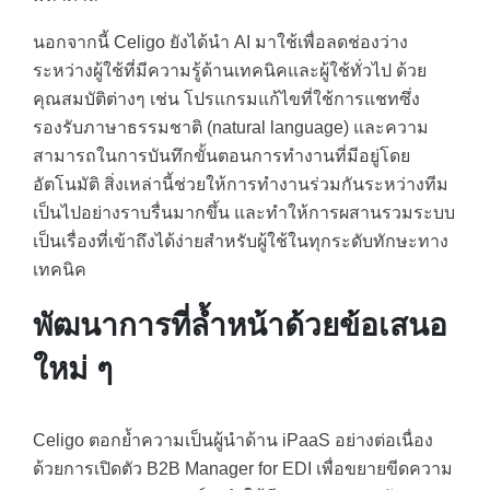
นอกจากนี้ Celigo ยังได้นำ AI มาใช้เพื่อลดช่องว่าง
ระหว่างผู้ใช้ที่มีความรู้ด้านเทคนิคและผู้ใช้ทั่วไป ด้วย
คุณสมบัติต่างๆ เช่น โปรแกรมแก้ไขที่ใช้การแชทซึ่ง
รองรับภาษาธรรมชาติ (natural language) และความ
สามารถในการบันทึกขั้นตอนการทำงานที่มีอยู่โดย
อัตโนมัติ สิ่งเหล่านี้ช่วยให้การทำงานร่วมกันระหว่างทีม
เป็นไปอย่างราบรื่นมากขึ้น และทำให้การผสานรวมระบบ
เป็นเรื่องที่เข้าถึงได้ง่ายสำหรับผู้ใช้ในทุกระดับทักษะทาง
เทคนิค
พัฒนาการที่ล้ำหน้าด้วยข้อเสนอ
ใหม่ ๆ
Celigo ตอกย้ำความเป็นผู้นำด้าน iPaaS อย่างต่อเนื่อง
ด้วยการเปิดตัว B2B Manager for EDI เพื่อขยายขีดความ