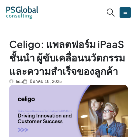
Celigo: แพลตฟอร์ม iPaaS
ชั้นนำ ผู้ขับเคลื่อนนวัตกรรม
และความสำเร็จของลูกค้า
fida
มีนาคม 18, 2025