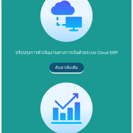
ปรับปรุงการดำเนินงานทางการเงินด้วยระบบ Cloud ERP
ค้นหาเพิ่มเติม