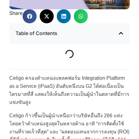
Share
Table of Contents
Celigo ครองตำแหน่งแพลตฟอร์ม Integration Platform
as a Service (iPaaS) อันดับหนึ่งบน G2 ได้ต่อเนื่องเป็น
ไตรมาสที่สี่ แสดงให้เห็นถึงความเป็นผู้นำในตลาดที่มีการ
แข่งขันสูง
Celigo ก้าวขึ้นเป็นผู้นำเหนือกว่าบริษัทอื่นถึง 266 แห่ง
โดยคว้าตำแหน่งสูงสุดในหลายด้าน อาทิ “การติดตั้งใช้
งานที่รวดเร็วที่สุด” และ “ผลตอบแทนจากการลงทุน (ROI)