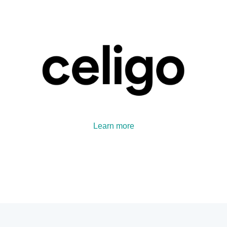
Learn more