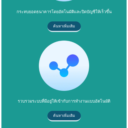
กระทบยอดธนาคารโดยอัตโนมัติและปิดบัญชีให้เร็วขึ้น
ค้นหาเพิ่มเติม
รวบรวมระบบที่มีอยู่ให้เข้ากับการทำงานแบบอัตโนมัติ
ค้นหาเพิ่มเติม