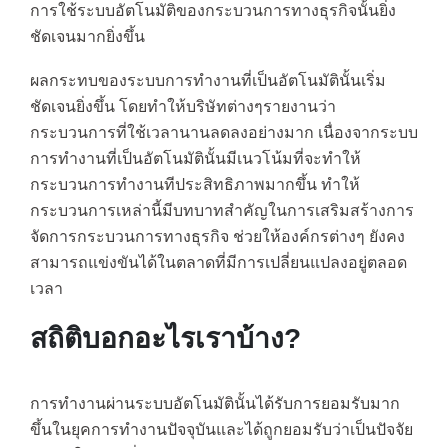
การใช้ระบบอัตโนมัติของกระบวนการทางธุรกิจนั้นยิ่ง
ชัดเจนมากยิ่งขึ้น
ผลกระทบของระบบการทำงานที่เป็นอัตโนมัตินั้นเริ่ม
ชัดเจนยิ่งขึ้น โดยทำให้บริษัทต่างๆรายงานว่า
กระบวนการที่ใช้เวลานานลดลงอย่างมาก เนื่องจากระบบ
การทำงานที่เป็นอัตโนมัตินั้นมีเนวโน้มที่จะทำให้
กระบวนการทำงานทีประสิทธิภาพมากขึ้น ทำให้
กระบวนการเหล่านี้มีบทบาทสำคัญในการเสริมสร้างการ
จัดการกระบวนการทางธุรกิจ ช่วยให้องค์กรต่างๆ ยังคง
สามารถแข่งขันได้ในตลาดที่มีการเปลี่ยนแปลงอยู่ตลอด
เวลา
สถิติบอกอะไรเราบ้าง?
การทำงานผ่านระบบอัตโนมัตินั้นได้รับการยอมรับมาก
ขึ้นในยุคการทำงานปัจจุบันและได้ถูกยอมรับว่าเป็นปัจจัย