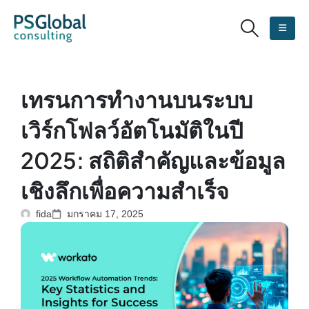
เทรนการทำงานบนระบบ
เวิร์กโฟลว์อัตโนมัติในปี
2025: สถิติสำคัญและข้อมูล
เชิงลึกเพื่อความสำเร็จ
fida
มกราคม 17, 2025