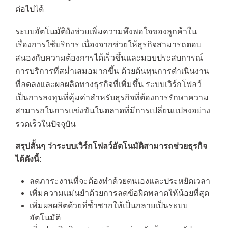
ต่อไปได้
ระบบอัตโนมัติยังช่วยเพิ่มความพึงพอใจของลูกค้าใน
เรื่องการใช้บริการ เนื่องจากช่วยให้ธุรกิจสามารถตอบ
สนองกับความต้องการได้เร็วขึ้นและมอบประสบการณ์
การบริการที่สม่ำเสมอมากขึ้น ด้วยต้นทุนการดำเนินงาน
ที่ลดลงและผลผลิตทางธุรกิจที่เพิ่มขึ้น ระบบเวิร์กโฟลว์
เป็นการลงทุนที่คุ้มค่าสำหรับธุรกิจที่ต้องการรักษาความ
สามารถในการแข่งขันในตลาดที่มีการเปลี่ยนแปลงอย่าง
รวดเร็วในปัจจุบัน
สรุปสั้นๆ ว่าระบบเวิร์กโฟลว์อัตโนมัติสามารถช่วยธุรกิจ
ได้ดังนี้:
ลดภาระงานที่จะต้องทำด้วยตนเองและประหยัดเวลา
เพิ่มความแม่นยำด้วยการลดข้อผิดพลาดให้น้อยที่สุด
เพิ่มผลผลิตด้วยที่ซ้ำซากให้เป็นกลายเป็นระบบ
อัตโนมัติ