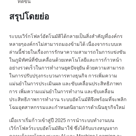
ที่ดีขึ้น
สรุปโดยย่อ
ระบบเวิร์กโฟลว์อัตโนมัติได้กลายเป็นสิ่งสำคัญที่องค์กร
หลายๆองค์กรไม่สามารถมองข้ามได้ เนื่องจากระบบเห
ล่านนี้ช่วยในเรื่องการรักษาความสามารถในการแข่งขัน
ในภูมิทัศน์ที่ขับเคลื่อนด้วยเทคโนโลยีและการก้าวหน้า
อย่างรวดเร็วในการทำงานยุคปัจจุยัน ด้วยความสามารถ
ในการปรับปรุงกระบวนการทางธุนกิจ การเพิ่มความ
แม่นยำในการประเมินผล และขับเคลื่อนประสิทธิภาพก
การ เพิ่มความแม่นยำในการทำงาน และขับเคลื่อน
ประสิทธิภาพการทำงาน ระบบอัตโนมัติจึงพร้อมที่จะพลิก
โฉมอุตสาหกรรมและกำหนดนิยามการดำเนินธุรกิจใหม่
เมื่อเราเริ่มก้าวเข้าสู่ปี 2025 การนำระบบทำงานบน
เวิร์กโฟลว์ระบบอัตโนมัติมาใช้ ซึ่งได้รับแรงหนุนจาก