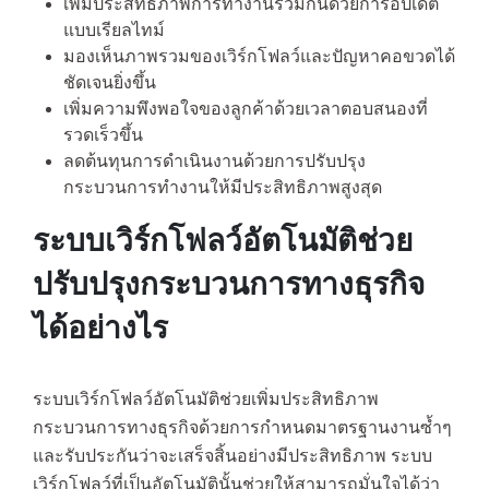
เพิ่มประสิทธิภาพการทำงานร่วมกันด้วยการอัปเดต
แบบเรียลไทม์
มองเห็นภาพรวมของเวิร์กโฟลว์และปัญหาคอขวดได้
ชัดเจนยิ่งขึ้น
เพิ่มความพึงพอใจของลูกค้าด้วยเวลาตอบสนองที่
รวดเร็วขึ้น
ลดต้นทุนการดำเนินงานด้วยการปรับปรุง
กระบวนการทำงานให้มีประสิทธิภาพสูงสุด
ระบบเวิร์กโฟลว์อัตโนมัติช่วย
ปรับปรุงกระบวนการทางธุรกิจ
ได้อย่างไร
ระบบเวิร์กโฟลว์อัตโนมัติช่วยเพิ่มประสิทธิภาพ
กระบวนการทางธุรกิจด้วยการกำหนดมาตรฐานงานซ้ำๆ
และรับประกันว่าจะเสร็จสิ้นอย่างมีประสิทธิภาพ ระบบ
เวิร์กโฟลว์ที่เป็นอัตโนมัตินั้นช่วยให้สามารถมั่นใจได้ว่า