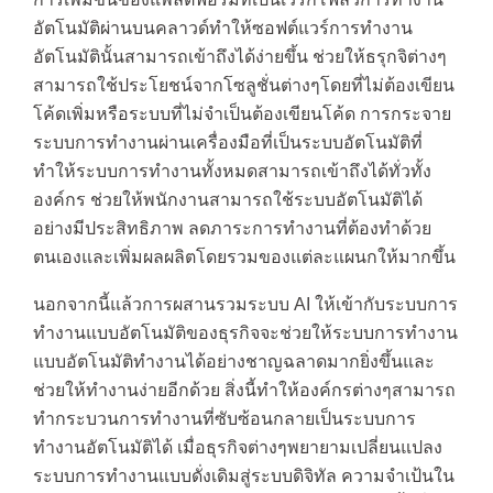
อัตโนมัติผ่านบนคลาวด์ทำให้ซอฟต์แวร์การทำงาน
อัตโนมัตินั้นสามารถเข้าถึงได้ง่ายขึ้น ช่วยให้ธรุกจิต่างๆ
สามารถใช้ประโยชน์จากโซลูชั่นต่างๆโดยที่ไม่ต้องเขียน
โค้ดเพิ่มหรือระบบที่ไม่จำเป็นต้องเขียนโค้ด การกระจาย
ระบบการทำงานผ่านเครื่องมือที่เป็นระบบอัตโนมัติที่
ทำให้ระบบการทำงานทั้งหมดสามารถเข้าถึงได้ทั่วทั้ง
องค์กร ช่วยให้พนักงานสามารถใช้ระบบอัตโนมัติได้
อย่างมีประสิทธิภาพ ลดภาระการทำงานที่ต้องทำด้วย
ตนเองและเพิ่มผลผลิตโดยรวมของแต่ละแผนกให้มากขึ้น
นอกจากนี้แล้วการผสานรวมระบบ AI ให้เข้ากับระบบการ
ทำงานแบบอัตโนมัติของธุรกิจจะช่วยให้ระบบการทำงาน
แบบอัตโนมัติทำงานได้อย่างชาญฉลาดมากยิ่งขึ้นและ
ช่วยให้ทำงานง่ายอีกด้วย สิ่งนี้ทำให้องค์กรต่างๆสามารถ
ทำกระบวนการทำงานที่ซับซ้อนกลายเป็นระบบการ
ทำงานอัตโนมัติได้ เมื่อธุรกิจต่างๆพยายามเปลี่ยนแปลง
ระบบการทำงานแบบดั่งเดิมสู่ระบบดิจิทัล ความจำเป้นใน