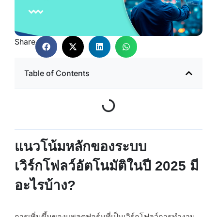
Share
Table of Contents
แนวโน้มหลักของระบบ
เวิร์กโฟลว์อัตโนมัติในปี 2025 มี
อะไรบ้าง
?
การเพิ่มขึ้นของแพลตฟอร์มที่เป็นเวิร์กโฟลว์การทำงาน