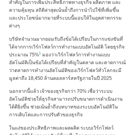
สำคัญในการเพิ่มประสิทธิภาพทางธุรกิจ ผลิตภาพ และ
ความคุ้มทุน สถิติล่าสุดเน้นย้ำถึงการนำไปใช้ที่เพิ่มขึ้น
และประโยชน์มากมายที่ระบบนี้มอบให้ในอุตสาหกรรม
ต่างๆ
บริษัทจำนวนมากยอมรับถึงข้อได้เปรียบในการแข่งขันที่
ได้จากการเวิร์กโฟลว์การทำงานแบบอัตโนมัติ โดยธุรกิจ
1
ประมาณ 75%
มองว่าเวิร์กโฟลว์การทำงานแบบ
อัตโนมัติเป็นข้อได้เปรียบที่สำคัญในตลาด และคาดการณ์
ว่าตลาดการทำงานอัตโนมัติของเวิร์กโฟลว์ทั่วโลกจะมี
มูลค่าถึง 18,450 ล้านดอลลาร์สหรัฐภายในปี 2025
นอกจากนี้แล้ว เจ้าของธุรกิจกว่า 70% เชื่อว่าระบบ
อัตโนมัติช่วยให้ธุรกิจสามารถปรับขนาดการดำเนินงาน
ได้ดียิ่งขึ้น ช่วยเน้นย้ำถึงบทบาทของระบบอัตโนมัติใน
การเติบโตและการปรับตัวของธุรกิจ
ในแง่ของประสิทธิภาพและผลผลิต ระบบเวิร์กโฟลว์