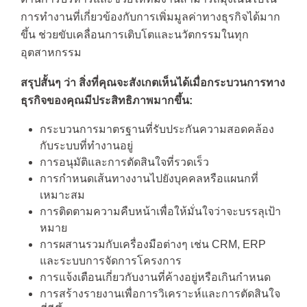
การทำงานที่เกี่ยวข้องกับการเพิ่มมูลค่าทางธุรกิจได้มาก
ขึ้น ช่วยขับเคลื่อนการเติบโตและนวัตกรรมในทุก
อุตสาหกรรม
สรุปสั้นๆ ว่า สิ่งที่คุณจะสังเกตเห็นได้เมื่อกระบวนการทาง
ธุรกิจของคุณมีประสิทธิภาพมากขึ้น:
กระบวนการมาตรฐานที่รับประกันความสอดคล้อง
กับระบบที่ทำงานอยู่
การอนุมัติและการตัดสินใจที่รวดเร็ว
การกำหนดเส้นทางงานไปยังบุคคลหรือแผนกที่
เหมาะสม
การติดตามความคืบหน้าเพื่อให้มั่นใจว่าจะบรรลุเป้า
หมาย
การผสานรวมกับเครื่องมือต่างๆ เช่น CRM, ERP
และระบบการจัดการโครงการ
การแจ้งเตือนเกี่ยวกับงานที่ค้างอยู่หรือเกินกำหนด
การสร้างรายงานเพื่อการวิเคราะห์และการตัดสินใจ