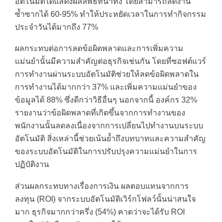
อัตโนมัติได้แสดงผลลัพธ์ที่น่าทึ่ง โดยสามารถลดงาน
ซ้ำซากได้ 60-95% ทำให้ประหยัดเวลาในการทำกิจกรรม
ประจำวันได้มากถึง 77%
ผลกระทบต่อการลดข้อผิดพลาดและการเพิ่มความ
แม่นยำนั้นมีความสำคัญต่อธุรกิจเช่นกัน โดยที่ซอฟต์แวร์
การทำงานผ่านระบบอัตโนมัติช่วยให้ลดข้อผิดพลาดใน
การทำงานได้มากกว่า 37% และเพิ่มความแม่นยำของ
ข้อมูลได้ 88% ซึ่งดีกว่าวิธีอื่นๆ นอกจากนี้ องค์กร 32%
รายงานว่าข้อผิดพลาดที่เกิดขึ้นจากการทำงานของ
พนักงานนั้นลดลงเนื่องจากการเปลี่ยนไปทำงานบนระบบ
อัตโนมัติ สิ่งเหล่านี้ช่วยเน้นย้ำถึงบทบาทและความสำคัญ
ของระบบอัตโนมัติในการปรับปรุงความแม่นยำในการ
ปฏิบัติงาน
ส่วนผลกระทบทางเรื่องการเงิน ผลตอบแทนจากการ
ลงทุน (ROI) จากระบบอัตโนมัติเวิร์กโฟลว์นั้นน่าสนใจ
มาก ธุรกิจมากกว่าครึ่ง (54%) คาดว่าจะได้รับ ROI