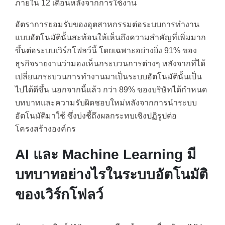
ภายใน 12 เดือนหลังจากการใช้งาน
อัตราการยอมรับของอุตสาหกรรมต่อระบบการทำงาน
แบบอัตโนมัตินั้นสะท้อนให้เห็นถึงความสำคัญที่เพิ่มมาก
ขึ้นต่อระบบเวิร์กโฟลว์นี้ โดยเฉพาะอย่างยิ่ง 91% ของ
ธุรกิจรายงานว่ามองเห็นกระบวนการต่างๆ หลังจากที่ได้
เปลี่ยนกระบวนการทำงานมาเป็นระบบอัตโนมัตินั้นเป็น
ไปได้ดีขึ้น นอกจากนี้แล้ว กว่า 89% ของบริษัทได้กำหนด
บทบาทและความรับผิดชอบใหม่หลังจากการนำระบบ
อัตโนมัติมาใช้ ซึ่งบ่งชี้ถึงผลกระทบเชิงปฏิรูปต่อ
โครงสร้างองค์กร
AI และ Machine Learning มี
บทบาทอย่างไรในระบบอัตโนมัติ
ของเวิร์กโฟลว์