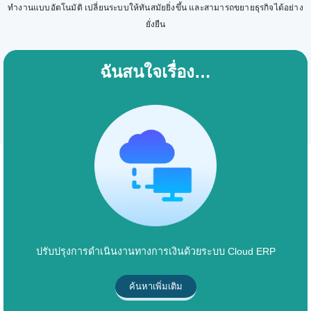
ทำงานแบบอัตโนมัติ เปลี่ยนระบบให้ทันสมัยยิ่งขึ้น และสามารถขยายธุรกิจได้อย่าง
ยั่งยืน
ฉันสนใจเรื่อง…
ปรับปรุงการดำเนินงานทางการเงินด้วยระบบ Cloud ERP
ค้นหาเพิ่มเติม