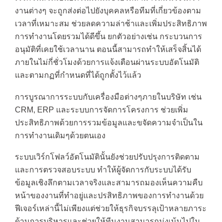
งานต่างๆ จะถูกส่งต่อไปยังบุคคลหรือทีมที่เกี่ยวข้องตาม
เวลาที่เหมาะสม ช่วยลดความล่าช้าและเพิ่มประสิทธิภาพ
การทำงานโดยรวมได้ดีขึ้น ยกตัวอย่างเช่น กระบวนการ
อนุมัติที่เคยใช้เวลานาน ตอนนี้สามารถทำให้เสร็จสิ้นได้
ภายในไม่กี่ชั่วโมงด้วยการแจ้งเตือนผ่านระบบอัตโนมัติ
และตามกฏที่กำหนดที่ได้ถูกตั้งไว้แล้ว
การบูรณาการระบบกับเครื่องมือต่างๆภายในบริษัท เช่น
CRM, ERP และระบบการจัดการโครงการ ช่วยเพิ่ม
ประสิทธิภาพด้วยการรวมข้อมูลและขจัดความจำเป็นใน
การทำงานเดิมๆด้วยตนเอง
ระบบเวิร์กโฟลว์อัตโนมัตินั้นยังช่วยปรับปรุงการติดตาม
และการตรวจสอบระบบ ทำให้ผู้จัดการกับระบบได้รับ
ข้อมูลเชิงลึกตามเวลาจริงและสามารถมองเห็นความคืบ
หน้าของงานที่ทำอยู่และปรสิทธิภาพของการทำงานด้วย
ฟีเจอร์เหล่านี้ไม่เพียงแต่ช่วยให้ธุรกิจบรรลุเป้าหลายภาระ
ด้านการบริหารและช่วยให้ทีมงานสามารถมุ่งเน้นไปใน