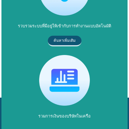
รวบรวมระบบที่มีอยู่ให้เข้ากับการทำงานแบบอัตโนมัติ
ค้นหาเพิ่มเติม
รวมการเงินของบริษัทในเครือ