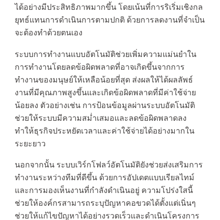
ได้อย่างมีประสิทธิภาพมากขึ้น โดยเน้นที่การริเริ่มเชิงกล
ยุทธ์แทนการดำเนินการตามปกติ ด้วยการลดงานที่จำเป็น
จะต้องทำด้วยตนเอง
ระบบการทำงานแบบอัตโนมัติช่วยเพิ่มความแม่นยำใน
การทำงานโดยลดข้อผิดพลาดที่อาจเกิดขึ้นจากการ
ทำงานของมนุษย์ให้เหลือน้อยที่สุด ส่งผลให้ได้ผลลัพธ์
งานที่มีคุณภาพสูงขึ้นและเกิดข้อผิดพลาดที่มีค่าใช้จ่าย
น้อยลง ตัวอย่างเช่น การป้อนข้อมูลผ่านระบบอัตโนมัติ
ช่วยให้ระบบมีความสม่ำเสมอและลดข้อผิดพลาดลง
ทำให้ธุรกิจประหยัดเวลาและค่าใช้จ่ายได้อย่างมากใน
ระยะยาว
นอกจากนั้น ระบบเวิร์กโฟลว์อัตโนมัติยังช่วยส่งเสริมการ
ทำงานระหว่างทีมที่ดีขึ้น ด้วยการอัปเดตแบบเรียลไทม์
และการมองเห็นงานที่กำลังดำเนินอยู่ ความโปร่งใสนี้
ช่วยให้องค์กรสามารถระบุปัญหาคอขวดได้ตั้งแต่เนิ่นๆ
ช่วยให้แก้ไขปัญหาได้อย่างรวดเร็วและดำเนินโครงการ