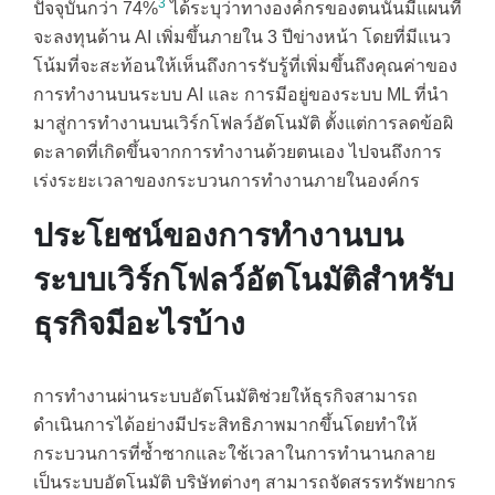
3
ปัจจุบันกว่า 74%
ได้ระบุว่าทางองค์กรของตนนั้นมีแผนที่
จะลงทุนด้าน AI เพิ่มขึ้นภายใน 3 ปีข่างหน้า โดยที่มีแนว
โน้มที่จะสะท้อนให้เห็นถึงการรับรู้ที่เพิ่มขึ้นถึงคุณค่าของ
การทำงานบนระบบ AI และ การมีอยู่ของระบบ ML ที่นำ
มาสู่การทำงานบนเวิร์กโฟลว์อัตโนมัติ ตั้งแต่การลดข้อผิ
ดะลาดที่เกิดขึ้นจากการทำงานด้วยตนเอง ไปจนถึงการ
เร่งระยะเวลาของกระบวนการทำงานภายในองค์กร
ประโยชน์ของการทำงานบน
ระบบเวิร์กโฟลว์อัตโนมัติสำหรับ
ธุรกิจมีอะไรบ้าง
การทำงานผ่านระบบอัตโนมัติช่วยให้ธุรกิจสามารถ
ดำเนินการได้อย่างมีประสิทธิภาพมากขึ้นโดยทำให้
กระบวนการที่ซ้ำซากและใช้เวลาในการทำนานกลาย
เป็นระบบอัตโนมัติ บริษัทต่างๆ สามารถจัดสรรทรัพยากร