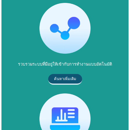
รวบรวมระบบที่มีอยู่ให้เข้ากับการทำงานแบบอัตโนมัติ
ค้นหาเพิ่มเติม