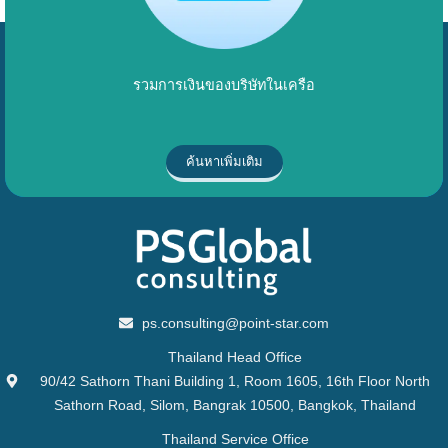
รวมการเงินของบริษัทในเครือ
ค้นหาเพิ่มเติม
ps.consulting@point-star.com
Thailand Head Office
90/42 Sathorn Thani Building 1, Room 1605, 16th Floor North
Sathorn Road, Silom, Bangrak 10500, Bangkok, Thailand
Thailand Service Office