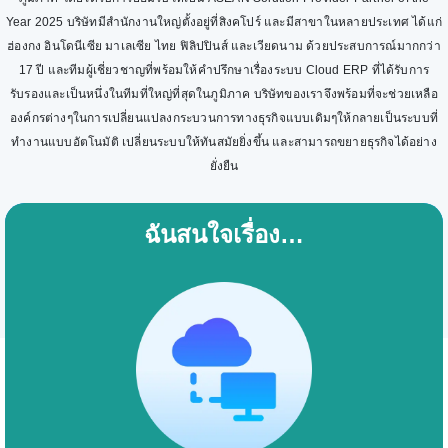
Year 2025 บริษัทมีสำนักงานใหญ่ตั้งอยู่ที่สิงคโปร์ และมีสาขาในหลายประเทศ ได้แก่
ฮ่องกง อินโดนีเซีย มาเลเซีย ไทย ฟิลิปปินส์ และเวียดนาม ด้วยประสบการณ์มากกว่า
17 ปี และทีมผู้เชี่ยวชาญที่พร้อมให้คำปรึกษาเรื่องระบบ Cloud ERP ที่ได้รับการ
รับรองและเป็นหนึ่งในทีมที่ใหญ่ที่สุดในภูมิภาค บริษัทของเราจึงพร้อมที่จะช่วยเหลือ
องค์กรต่างๆในการเปลี่ยนแปลงกระบวนการทางธุรกิจแบบเดิมๆให้กลายเป็นระบบที่
ทำงานแบบอัตโนมัติ เปลี่ยนระบบให้ทันสมัยยิ่งขึ้น และสามารถขยายธุรกิจได้อย่าง
ยั่งยืน
ฉันสนใจเรื่อง…