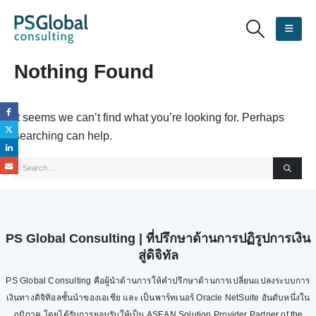
Nothing Found
It seems we can’t find what you’re looking for. Perhaps
searching can help.
PS Global Consulting | ที่ปรึกษาด้านการปฏิรูปการเงิน
สู่ดิจิทัล
PS Global Consulting คือผู้นำด้านการให้คำปรึกษาด้านการเปลี่ยนแปลงระบบการ
เงินทางดิจิทิอลชั้นนำของเอเชีย และ เป็นพาร์ทเนอร์ Oracle NetSuite อันดับหนึ่งใน
ภูมิภาค โดยได้รับการยอมรับให้เป็น ASEAN Solution Provider Partner of the