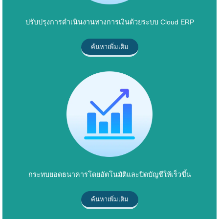
ปรับปรุงการดำเนินงานทางการเงินด้วยระบบ Cloud ERP
ค้นหาเพิ่มเติม
กระทบยอดธนาคารโดยอัตโนมัติและปิดบัญชีให้เร็วขึ้น
ค้นหาเพิ่มเติม