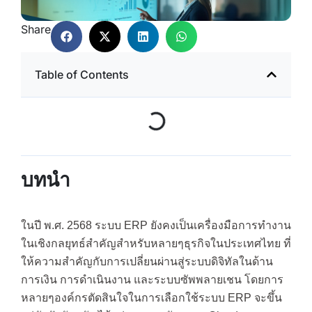
Share
Table of Contents
บทนำ
ในปี พ.ศ. 2568 ระบบ ERP ยังคงเป็นเครื่องมือการทำงาน
ในเชิงกลยุทธ์สำคัญสำหรับหลายๆธุรกิจในประเทศไทย ที่
ให้ความสำคัญกับการเปลี่ยนผ่านสู่ระบบดิจิทัลในด้าน
การเงิน การดำเนินงาน และระบบซัพพลายเชน โดยการ
หลายๆองค์กรตัดสินใจในการเลือกใช้ระบบ ERP จะขึ้น