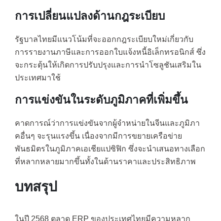
การเปลี่ยนแปลงด้านกฎระเบียบ
รัฐบาลไทยมีแนวโน้มที่จะออกกฎระเบียบใหม่เกี่ยวกับ
การรายงานภาษีและการออกใบแจ้งหนี้อิเล็กทรอนิกส์ ซึ่ง
จะกระตุ้นให้เกิดการปรับปรุงและการนำโซลูชันเสริมใน
ประเทศมาใช้
การแข่งขันในระดับภูมิภาคที่เพิ่มขึ้น
คาดการณ์ว่าการแข่งขันจากผู้จำหน่ายในจีนและภูมิภา
คอื่นๆ จะรุนแรงขึ้น เนื่องจากมีการขยายเครือข่าย
พันธมิตรในภูมิภาคเอเชียแปซิฟิก ซึ่งจะนำเสนอทางเลือก
ที่หลากหลายมากขึ้นทั้งในด้านราคาและประสิทธิภาพ
บทสรุป
ในปี 2568 ตลาด ERP ของประเทศไทยมีความหลาก