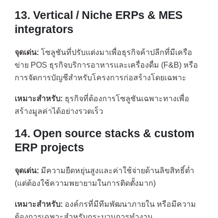
13. Vertical / Niche ERPs & MES
integrators
จุดเด่น:
โซลูชันที่ปรับแต่งมาเพื่อธุรกิจค้าปลีกที่มีเครือ
ข่าย POS ธุรกิจบริการอาหารและเครื่องดื่ม (F&B) หรือ
การจัดการบัญชีสำหรับโครงการก่อสร้างโดยเฉพาะ
เหมาะสำหรับ:
ธุรกิจที่ต้องการโซลูชันเฉพาะทางเพื่อ
สร้างมูลค่าได้อย่างรวดเร็ว
14. Open source stacks & custom
ERP projects
จุดเด่น:
มีความยืดหยุ่นสูงและค่าใช้จ่ายด้านลิขสิทธิ์ต่ำ
(แต่ต้องใช้ความพยายามในการติดตั้งมาก)
เหมาะสำหรับ:
องค์กรที่มีทีมพัฒนาภายใน หรือมีความ
ต้องการเฉพาะสำหรับกระบวนการทำงาน