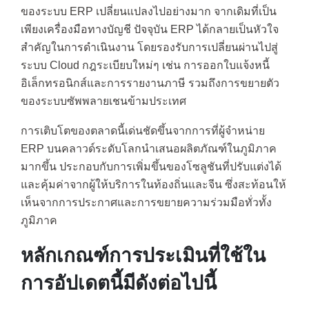
ของระบบ ERP เปลี่ยนแปลงไปอย่างมาก จากเดิมที่เป็น
เพียงเครื่องมือทางบัญชี ปัจจุบัน ERP ได้กลายเป็นหัวใจ
สำคัญในการดำเนินงาน โดยรองรับการเปลี่ยนผ่านไปสู่
ระบบ Cloud กฎระเบียบใหม่ๆ เช่น การออกใบแจ้งหนี้
อิเล็กทรอนิกส์และการรายงานภาษี รวมถึงการขยายตัว
ของระบบซัพพลายเชนข้ามประเทศ
การเติบโตของตลาดนี้เด่นชัดขึ้นจากการที่ผู้จำหน่าย
ERP บนคลาวด์ระดับโลกนำเสนอผลิตภัณฑ์ในภูมิภาค
มากขึ้น ประกอบกับการเพิ่มขึ้นของโซลูชันที่ปรับแต่งได้
และคุ้มค่าจากผู้ให้บริการในท้องถิ่นและจีน ซึ่งสะท้อนให้
เห็นจากการประกาศและการขยายความร่วมมือทั่วทั้ง
ภูมิภาค
หลักเกณฑ์การประเมินที่ใช้ใน
การอัปเดตนี้มีดังต่อไปนี้