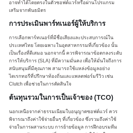
อาจทำได้โดยตรงในตัวซอฟต์แวร์หรือผ่านโปรแกรม
เสริมจากพันธมิตร
การประเมินพาร์ทเนอร์ผู้ให้บริการ
การเลือกพาร์ทเนอร์ที่มีชื่อเสียงและประสบการณ์ใน
ประเทศไทย โดยเฉพาะในอุตสาหกรรมที่เกี่ยวข้อง นั้น
เป็นเรื่องที่ดีเสมอ นอกจากนี้ ควรพิจารณาข้อตกลงระดับ
การให้บริการ (SLA) ที่มีความมั่นคง เพื่อให้มั่นใจถึงการ
สนับสนุนที่มีคุณภาพ สามารถใช้แหล่งข้อมูลอย่าง
ไดเรกทอรีที่ปรึกษาท้องถิ่นและแพลตฟอร์มรีวิว เช่น
Clutch เพื่อช่วยในการตัดสินใจ
ต้นทุนรวมในการเป็นเจ้าของ (TCO)
นอกเหนือจากค่าธรรมเนียมใบอนุญาตซอฟต์แวร์ ควร
พิจารณาถึงค่าใช้จ่ายอื่นๆ ที่เกี่ยวข้อง ซึ่งรวมถึงค่าใช้
จ่ายในการผสานระบบ การย้ายข้อมูล การฝึกอบรมทีม