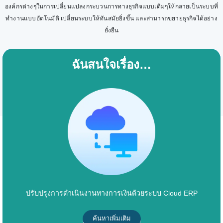
องค์กรต่างๆในการเปลี่ยนแปลงกระบวนการทางธุรกิจแบบเดิมๆให้กลายเป็นระบบที่
ทำงานแบบอัตโนมัติ เปลี่ยนระบบให้ทันสมัยยิ่งขึ้น และสามารถขยายธุรกิจได้อย่าง
ยั่งยืน
ฉันสนใจเรื่อง…
ปรับปรุงการดำเนินงานทางการเงินด้วยระบบ Cloud ERP
ค้นหาเพิ่มเติม