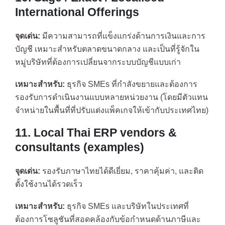
International Offerings
จุดเด่น:
มีความสามารถที่แข็งแกร่งด้านการเงินและการ
บัญชี เหมาะสำหรับตลาดขนาดกลาง และเป็นที่รู้จักใน
หมู่บริษัทที่ต้องการเปลี่ยนจากระบบบัญชีแบบเก่า
เหมาะสำหรับ:
ธุรกิจ SMEs ที่กำลังขยายและต้องการ
รองรับการดำเนินงานแบบหลายหน่วยงาน (โดยมีตัวแทน
จำหน่ายในพื้นที่ที่ปรับแต่งแพ็คเกจให้เข้ากับประเทศไทย)
11. Local Thai ERP vendors &
consultants (examples)
จุดเด่น:
รองรับภาษาไทยได้ดีเยี่ยม, ราคาคุ้มค่า, และติด
ตั้งใช้งานได้รวดเร็ว
เหมาะสำหรับ:
ธุรกิจ SMEs และบริษัทในประเทศที่
ต้องการโซลูชันที่สอดคล้องกับข้อกำหนดด้านภาษีและ