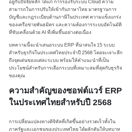
อยู่กับปัจจัยหลัก ได้แก่ การรองรับระบบ Cloud ความ
สามารถในการปรับให้เข้ากับภาษาไทย มาตรฐานการ
บัญชีและกฎระเบียบด้านภาษีในประเทศ ความแข็งแกร่ง
ของเครือข่ายพันธมิตร และความต้องการระบบอัตโนมัติ
ที่ขับเคลื่อนด้วย AI ที่เพิ่มขึ้นอย่างต่อเนื่อง
บทความนี้จะนำเสนอระบบ ERP ที่น่าสนใจ 15 ระบบ
สำหรับธุรกิจในประเทศไทยประจำปี 2568 โดยจะเจาะลึก
ถึงจุดเด่นของแต่ละระบบ พร้อมให้คำแนะนำที่เป็น
ประโยชน์สำหรับการเลือกระบบที่เหมาะสมที่สุดกับธุรกิจ
ของคุณ
ความสำคัญของซอฟต์แวร์ ERP
ในประเทศไทยสำหรับปี 2568
การเปลี่ยนแปลงทางดิจิทัลที่เกิดขึ้นอย่างรวดเร็วทั้งใน
ภาครัฐและเอกชนของประเทศไทย ได้ผลักดันให้บทบาท