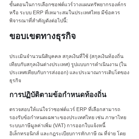
ขั้นตอนในการเลือกซอฟต์แวร์วางแผนทรัพยากรองค์กร
หรือ ระบบ ERP ที่เหมาะสมในประเทศไทย มีข้อควร
พิจารณาที่สำคัญดังต่อไปนี้:
ขอบเขตทางธุรกิจ
ประเมินจำนวนนิติบุคคล สกุลเงินที่ใช้ (สกุลเงินท้องถิ่น
เทียบกับสกุลเงินต่างประเทศ) รูปแบบการดำเนินงาน (ใน
ประเทศเทียบกับการส่งออก) และประมาณการเติบโตของ
ธุรกิจ
การปฏิบัติตามข้อกำหนดท้องถิ่น
ตรวจสอบให้แน่ใจว่าซอฟต์แวร์ ERP ที่เลือกสามารถ
รองรับข้อกำหนดเฉพาะของประเทศไทย เช่น ภาษาไทย
ระบบภาษีมูลค่าเพิ่ม (VAT) การออกใบแจ้งหนี้
อิเล็กทรอนิกส์ และกฎระเบียบการหักภาษี ณ ที่จ่าย โดย