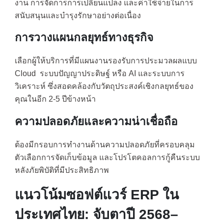
งาน การจัดการการเปลี่ยนแปลง และค่าใช้จ่ายในการ
สนับสนุนและบำรุงรักษาอย่างต่อเนื่อง
การวางแผนกลยุทธ์ทางธุรกิจ
เลือกผู้ให้บริการที่มีแผนงานรองรับการประมวลผลแบบ
Cloud ระบบปัญญาประดิษฐ์ หรือ AI และระบบการ
วิเคราะห์ ซึ่งสอดคล้องกับวัตถุประสงค์เชิงกลยุทธ์ของ
คุณในอีก 2-5 ปีข้างหน้า
ความปลอดภัยและความน่าเชื่อถือ
ต้องมีกรอบการทำงานด้านความปลอดภัยที่ครอบคลุม
ตัวเลือกการจัดเก็บข้อมูล และโปรโตคอลการกู้คืนระบบ
หลังภัยพิบัติที่มีประสิทธิภาพ
แนวโน้มซอฟต์แวร์ ERP ใน
ประเทศไทย: จับตาปี 2568–