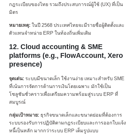
กฎระเบียบของไทย รวมถึงประสบการณ์ผู้ใช้ (UX) ที่เป็น
มิตร
หมายเหตุ:
ในปี 2568 ประเทศไทยจะมีรายชื่อผู้ติดตั้งและ
ตัวแทนจำหน่าย ERP ในท้องถิ่นเพิ่มเติม
12. Cloud accounting & SME
platforms (e.g., FlowAccount, Xero
presence)
จุดเด่น:
ระบบมีขนาดเล็ก ใช้งานง่าย เหมาะสำหรับ SME
ที่เน้นการจัดการด้านการเงินโดยเฉพาะ มักใช้เป็น
โซลูชันชั่วคราวเพื่อเตรียมความพร้อมสู่ระบบ ERP ที่
สมบูรณ์
กลุ่มเป้าหมาย:
ธุรกิจขนาดเล็กและขนาดย่อมที่ต้องการ
ระบบรองรับการปฏิบัติตามกฎระเบียบและการออกใบแจ้ง
หนี้เป็นหลัก มากกว่าระบบ ERP เต็มรูปแบบ