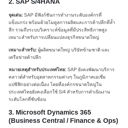
2. SAP S/4HANA
จุดเด่น:
SAP มีฟังก์ชันการทำงานระดับองค์กรที่
แข็งแกร่ง พร้อมด้วยโมดูลการผลิตและการค้าปลีกที่ล้ำ
ลึก รวมถึงระบบวิเคราะห์ข้อมูลที่มีประสิทธิภาพสูง
เหมาะสำหรับการเปลี่ยนแปลงธุรกิจขนาดใหญ่
เหมาะสำหรับ:
ผู้ผลิตขนาดใหญ่ บริษัทข้ามชาติ และ
เครือข่ายค้าปลีก
หมายเหตุสำหรับประเทศไทย:
SAP ยังคงพัฒนาบริการ
คลาวด์สำหรับอุตสาหกรรมต่างๆ ในภูมิภาคเอเชีย
แปซิฟิกอย่างต่อเนื่อง โดยที่องค์กรขนาดใหญ่ใน
ประเทศไทยยังคงเลือกใช้ S/4 สำหรับการดำเนินงาน
ระดับโลกที่ซับซ้อน
3. Microsoft Dynamics 365
(Business Central / Finance & Ops)