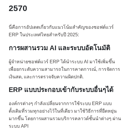
2570
นี่คือการอัปเดตเกี่ยวกับแนวโน้มสำคัญของซอฟต์แวร์
ERP ในประเทศไทยสำหรับปี 2025:
การผสานรวม AI และระบบอัตโนมัติ
ผู้จำหน่ายซอฟต์แวร์ ERP ได้นำระบบ AI มาใช้เพิ่มขึ้น
เพื่อยกระดับความสามารถในการคาดการณ์, การจัดการ
เงินสด, และการตรวจจับความผิดปกติ.
ERP แบบประกอบเข้ากับระบบอื่นๆได้
องค์กรต่างๆ กำลังเปลี่ยนจากการใช้ระบบ ERP แบบ
ดั้งเดิมที่รวมทุกอย่างไว้ในที่เดียว มาใช้วิธีการที่ยืดหยุ่น
มากขึ้น โดยการผสานรวมบริการคลาวด์ชั้นนำต่างๆ ผ่าน
ระบบ API