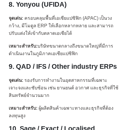
8. Yonyou (UFIDA)
จุดเด่น:
ครอบคลุมพื้นที่เอเชียแปซิฟิก (APAC) เป็นวง
กว้าง, มีโมดูล ERP ให้เลือกหลากหลาย และสามารถ
ปรับแต่งให้เข้ากับตลาดเอเชียได้
เหมาะสำหรับ:
บริษัทขนาดกลางถึงขนาดใหญ่ที่มีการ
ดำเนินงานในภูมิภาคเอเชียแปซิฟิก
9. QAD / IFS / Other industry ERPs
จุดเด่น:
รองรับการทำงานในอุตสาหกรรมที่เฉพาะ
เจาะจงและซับซ้อน เช่น ยานยนต์ อวกาศ และธุรกิจที่ใช้
สินทรัพย์จำนวนมาก
เหมาะสำหรับ:
ผู้ผลิตสินค้าเฉพาะทางและธุรกิจที่ต้อง
ลงทุนสูง
10. Sage / Exact / Localised