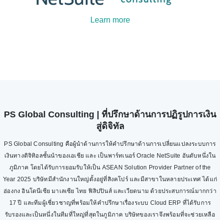
Learn more
PS Global Consulting | ที่ปรึกษาด้านการปฏิรูปการเงิน
สู่ดิจิทัล
PS Global Consulting คือผู้นำด้านการให้คำปรึกษาด้านการเปลี่ยนแปลงระบบการ
เงินทางดิจิทิอลชั้นนำของเอเชีย และ เป็นพาร์ทเนอร์ Oracle NetSuite อันดับหนึ่งใน
ภูมิภาค โดยได้รับการยอมรับให้เป็น ASEAN Solution Provider Partner of the
Year 2025 บริษัทมีสำนักงานใหญ่ตั้งอยู่ที่สิงคโปร์ และมีสาขาในหลายประเทศ ได้แก่
ฮ่องกง อินโดนีเซีย มาเลเซีย ไทย ฟิลิปปินส์ และเวียดนาม ด้วยประสบการณ์มากกว่า
17 ปี และทีมผู้เชี่ยวชาญที่พร้อมให้คำปรึกษาเรื่องระบบ Cloud ERP ที่ได้รับการ
รับรองและเป็นหนึ่งในทีมที่ใหญ่ที่สุดในภูมิภาค บริษัทของเราจึงพร้อมที่จะช่วยเหลือ