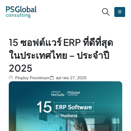
15 ซอฟต์แวร์ ERP ที่ดีที่สุด
ในประเทศไทย – ประจำปี
2025
Pinploy Poonkham
ตุลาคม 27, 2025