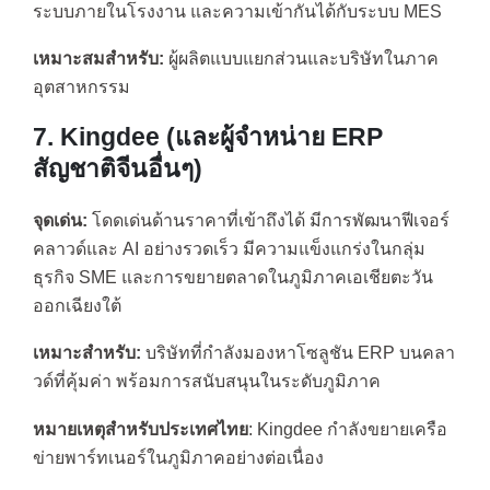
ระบบภายในโรงงาน และความเข้ากันได้กับระบบ MES
เหมาะสมสำหรับ:
ผู้ผลิตแบบแยกส่วนและบริษัทในภาค
อุตสาหกรรม
7. Kingdee (และผู้จำหน่าย ERP
สัญชาติจีนอื่นๆ)
จุดเด่น:
โดดเด่นด้านราคาที่เข้าถึงได้ มีการพัฒนาฟีเจอร์
คลาวด์และ AI อย่างรวดเร็ว มีความแข็งแกร่งในกลุ่ม
ธุรกิจ SME และการขยายตลาดในภูมิภาคเอเชียตะวัน
ออกเฉียงใต้
เหมาะสำหรับ:
บริษัทที่กำลังมองหาโซลูชัน ERP บนคลา
วด์ที่คุ้มค่า พร้อมการสนับสนุนในระดับภูมิภาค
หมายเหตุสำหรับประเทศไทย
: Kingdee กำลังขยายเครือ
ข่ายพาร์ทเนอร์ในภูมิภาคอย่างต่อเนื่อง