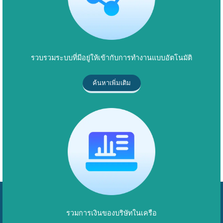
รวบรวมระบบที่มีอยู่ให้เข้ากับการทำงานแบบอัตโนมัติ
ค้นหาเพิ่มเติม
รวมการเงินของบริษัทในเครือ