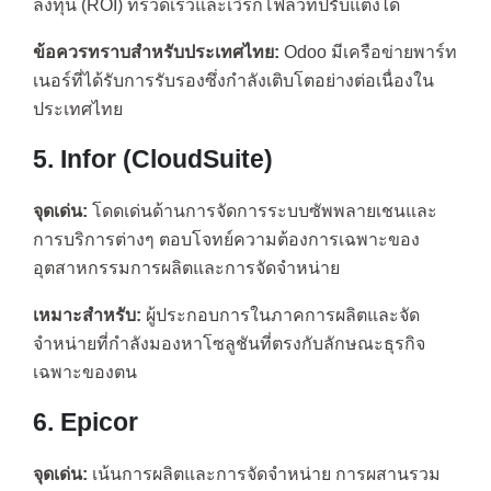
ลงทุน (ROI) ที่รวดเร็วและเวิร์กโฟลว์ที่ปรับแต่งได้
ข้อควรทราบสำหรับประเทศไทย:
Odoo มีเครือข่ายพาร์ท
เนอร์ที่ได้รับการรับรองซึ่งกำลังเติบโตอย่างต่อเนื่องใน
ประเทศไทย
5. Infor (CloudSuite)
จุดเด่น:
โดดเด่นด้านการจัดการระบบซัพพลายเชนและ
การบริการต่างๆ ตอบโจทย์ความต้องการเฉพาะของ
อุตสาหกรรมการผลิตและการจัดจำหน่าย
เหมาะสำหรับ:
ผู้ประกอบการในภาคการผลิตและจัด
จำหน่ายที่กำลังมองหาโซลูชันที่ตรงกับลักษณะธุรกิจ
เฉพาะของตน
6. Epicor
จุดเด่น:
เน้นการผลิตและการจัดจำหน่าย การผสานรวม