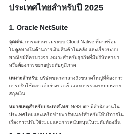
ประเทศไทยสำหรับปี 2025
1. Oracle NetSuite
จุดเด่น:
การผสานรวมระบบ Cloud Native ที่มาพร้อม
โมดูลทางในด้านการเงิน สินค้าในคลัง และเรื่องระบบ
พาณิชย์ที่ครบวงจร เหมาะสำหรับธุรกิจที่มีบริษัทสาขา
หรือต้องการขยายสู่ระดับภูมิภาค
เหมาะสำหรับ:
บริษัทขนาดกลางถึงขนาดใหญ่ที่ต้องการ
การปรับใช้คลาวด์อย่างรวดเร็วและการรวมระบบหลาย
สกุลเงิน
หมายเหตุสำหรับประเทศไทย:
NetSuite มีสำนักงานใน
ประเทศไทยและเครือข่ายพาร์ทเนอร์สำหรับให้บริการใน
เรื่องการปรับใช้ระบบและการสนับสนุนในระดับท้องถิ่น