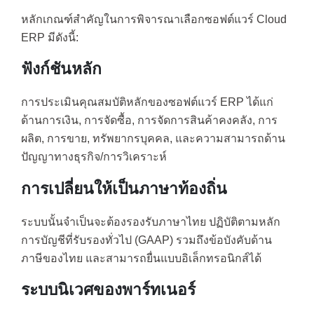
หลักเกณฑ์สำคัญในการพิจารณาเลือกซอฟต์แวร์ Cloud
ERP มีดังนี้:
ฟังก์ชันหลัก
การประเมินคุณสมบัติหลักของซอฟต์แวร์ ERP ได้แก่
ด้านการเงิน, การจัดซื้อ, การจัดการสินค้าคงคลัง, การ
ผลิต, การขาย, ทรัพยากรบุคคล, และความสามารถด้าน
ปัญญาทางธุรกิจ/การวิเคราะห์
การเปลี่ยนให้เป็นภาษาท้องถิ่น
ระบบนั้นจำเป็นจะต้องรองรับภาษาไทย ปฏิบัติตามหลัก
การบัญชีที่รับรองทั่วไป (GAAP) รวมถึงข้อบังคับด้าน
ภาษีของไทย และสามารถยื่นแบบอิเล็กทรอนิกส์ได้
ระบบนิเวศของพาร์ทเนอร์