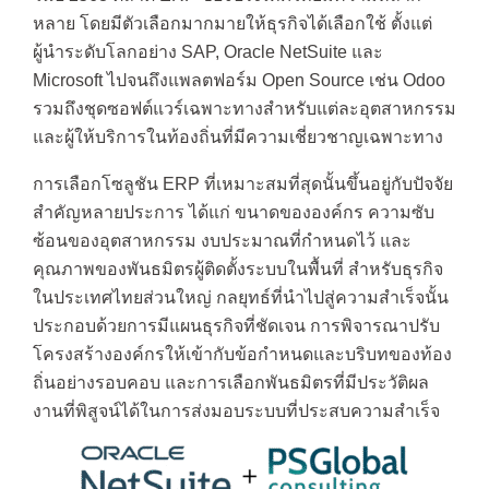
หลาย โดยมีตัวเลือกมากมายให้ธุรกิจได้เลือกใช้ ตั้งแต่
ผู้นำระดับโลกอย่าง SAP, Oracle NetSuite และ
Microsoft ไปจนถึงแพลตฟอร์ม Open Source เช่น Odoo
รวมถึงชุดซอฟต์แวร์เฉพาะทางสำหรับแต่ละอุตสาหกรรม
และผู้ให้บริการในท้องถิ่นที่มีความเชี่ยวชาญเฉพาะทาง
การเลือกโซลูชัน ERP ที่เหมาะสมที่สุดนั้นขึ้นอยู่กับปัจจัย
สำคัญหลายประการ ได้แก่ ขนาดขององค์กร ความซับ
ซ้อนของอุตสาหกรรม งบประมาณที่กำหนดไว้ และ
คุณภาพของพันธมิตรผู้ติดตั้งระบบในพื้นที่ สำหรับธุรกิจ
ในประเทศไทยส่วนใหญ่ กลยุทธ์ที่นำไปสู่ความสำเร็จนั้น
ประกอบด้วยการมีแผนธุรกิจที่ชัดเจน การพิจารณาปรับ
โครงสร้างองค์กรให้เข้ากับข้อกำหนดและบริบทของท้อง
ถิ่นอย่างรอบคอบ และการเลือกพันธมิตรที่มีประวัติผล
งานที่พิสูจน์ได้ในการส่งมอบระบบที่ประสบความสำเร็จ