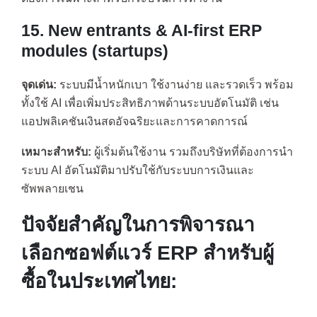
15. New entrants & AI-first ERP
modules (startups)
จุดเด่น:
ระบบมีน้ำหนักเบา ใช้งานง่าย และรวดเร็ว พร้อม
ทั้งใช้ AI เพื่อเพิ่มประสิทธิภาพด้านระบบอัตโนมัติ เช่น
แอปพลิเคชันเงินสดอัจฉริยะและการคาดการณ์
เหมาะสำหรับ:
ผู้เริ่มต้นใช้งาน รวมถึงบริษัทที่ต้องการนำ
ระบบ AI อัตโนมัติมาปรับใช้กับระบบการเงินและ
ซัพพลายเชน
ปัจจัยสำคัญในการพิจารณา
เลือกซอฟต์แวร์ ERP สำหรับผู้
ซื้อในประเทศไทย: