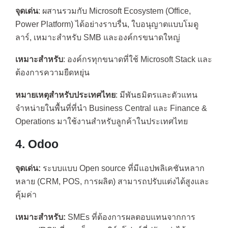
จุดเด่น
: ผสานรวมกับ Microsoft Ecosystem (Office,
Power Platform) ได้อย่างราบรื่น, ใบอนุญาตแบบโมดู
ลาร์, เหมาะสำหรับ SMB และองค์กรขนาดใหญ่
เหมาะสำหรับ
: องค์กรทุกขนาดที่ใช้ Microsoft Stack และ
ต้องการความยืดหยุ่น
หมายเหตุสำหรับประเทศไทย
: มีพันธมิตรและตัวแทน
จำหน่ายในพื้นที่ที่นำ Business Central และ Finance &
Operations มาใช้งานสำหรับลูกค้าในประเทศไทย
4. Odoo
จุดเด่น:
ระบบแบบ Open source ที่มีแอปพลิเคชันหลาก
หลาย (CRM, POS, การผลิต) สามารถปรับแต่งได้สูงและ
คุ้มค่า
เหมาะสำหรับ:
SMEs ที่ต้องการผลตอบแทนจากการ