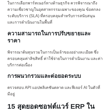
ในการเลือกพาร์ทเนอร์ทางด้านธุรกิจ ควรพิจารณาถึง
ความเชี่ยวชาญในอุตสาหกรรมเฉพาะของคุณ ข้อตกลง
ระดับบริการ (SLA) ที่ครอบคลุมสำหรับการสนับสนุน
และการดำเนินงานในพื้นที่
ความสามารถในการปรับขยายและ
ราคา
พิจารณาต้นทุนรวมในการเป็นเจ้าของอย่างละเอียด ซึ่ง
ครอบคลุมค่าลิขสิทธิ์ ค่าใช้จ่ายในการดำเนินงาน และค่า
บริการต่อเนื่อง
การผนวกรวมและต่อยอดระบบ
ตรวจสอบ API แอปพลิเคชันตลาด และฟีเจอร์ AI ในตัวที่
มีอยู่
15 สุดยอดซอฟต์แวร์ ERP ใน