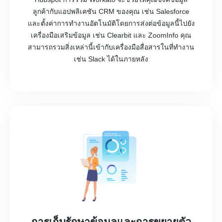
ลูกค้ากับแอปพลิเคชัน CRM ของคุณ เช่น Salesforce
และตั้งค่าการทำงานอัตโนมัติโดยการส่งต่อข้อมูลนี้ไปยัง
เครื่องมือเสริมข้อมูล เช่น Clearbit และ ZoomInfo คุณ
สามารถรวมสิ่งเหล่านี้เข้ากับเครื่องมือสื่อสารในที่ทำงาน
เช่น Slack ได้ในภายหลัง
การเก็บรักษาข้อมูลและการขยายตัว