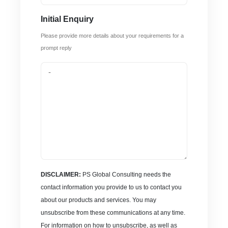
Initial Enquiry
Please provide more details about your requirements for a
prompt reply
DISCLAIMER:
PS Global Consulting needs the
contact information you provide to us to contact you
about our products and services. You may
unsubscribe from these communications at any time.
For information on how to unsubscribe, as well as