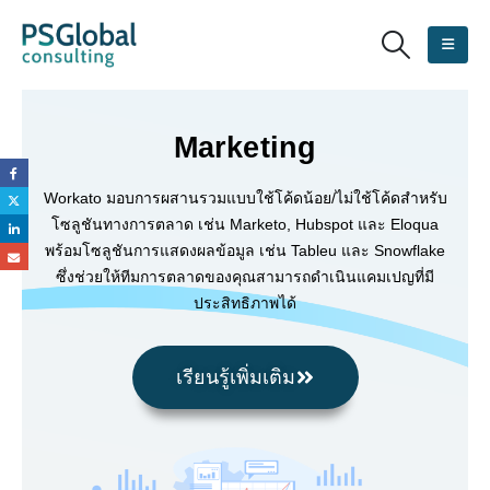
Marketing
Workato มอบการผสานรวมแบบใช้โค้ดน้อย/ไม่ใช้โค้ดสำหรับ
โซลูชันทางการตลาด เช่น Marketo, Hubspot และ Eloqua
พร้อมโซลูชันการแสดงผลข้อมูล เช่น Tableu และ Snowflake
ซึ่งช่วยให้ทีมการตลาดของคุณสามารถดำเนินแคมเปญที่มี
ประสิทธิภาพได้
เรียนรู้เพิ่มเติม