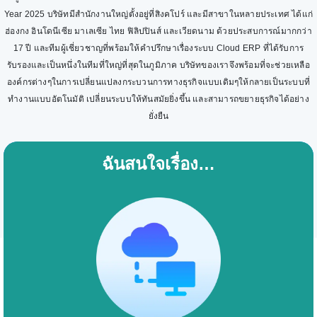
Year 2025 บริษัทมีสำนักงานใหญ่ตั้งอยู่ที่สิงคโปร์ และมีสาขาในหลายประเทศ ได้แก่
ฮ่องกง อินโดนีเซีย มาเลเซีย ไทย ฟิลิปปินส์ และเวียดนาม ด้วยประสบการณ์มากกว่า
17 ปี และทีมผู้เชี่ยวชาญที่พร้อมให้คำปรึกษาเรื่องระบบ Cloud ERP ที่ได้รับการ
รับรองและเป็นหนึ่งในทีมที่ใหญ่ที่สุดในภูมิภาค บริษัทของเราจึงพร้อมที่จะช่วยเหลือ
องค์กรต่างๆในการเปลี่ยนแปลงกระบวนการทางธุรกิจแบบเดิมๆให้กลายเป็นระบบที่
ทำงานแบบอัตโนมัติ เปลี่ยนระบบให้ทันสมัยยิ่งขึ้น และสามารถขยายธุรกิจได้อย่าง
ยั่งยืน
ฉันสนใจเรื่อง…