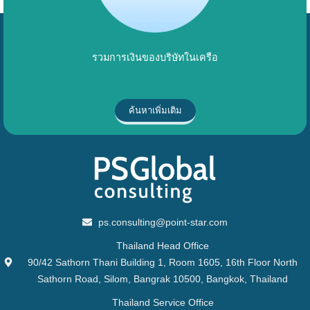
รวมการเงินของบริษัทในเครือ
ค้นหาเพิ่มเติม
ps.consulting@point-star.com
Thailand Head Office
90/42 Sathorn Thani Building 1, Room 1605, 16th Floor North
Sathorn Road, Silom, Bangrak 10500, Bangkok, Thailand
Thailand Service Office