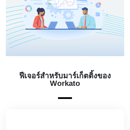
ฟีเจอร์สำหรับมาร์เก็ตติ้งของ
Workato