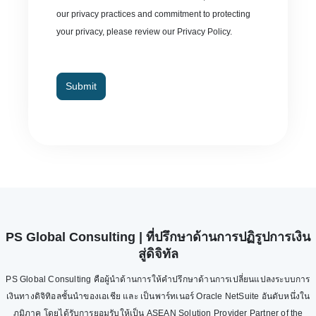
our privacy practices and commitment to protecting
your privacy, please review our Privacy Policy.
Submit
PS Global Consulting | ที่ปรึกษาด้านการปฏิรูปการเงิน
สู่ดิจิทัล
PS Global Consulting คือผู้นำด้านการให้คำปรึกษาด้านการเปลี่ยนแปลงระบบการ
เงินทางดิจิทิอลชั้นนำของเอเชีย และ เป็นพาร์ทเนอร์ Oracle NetSuite อันดับหนึ่งใน
ภูมิภาค โดยได้รับการยอมรับให้เป็น ASEAN Solution Provider Partner of the