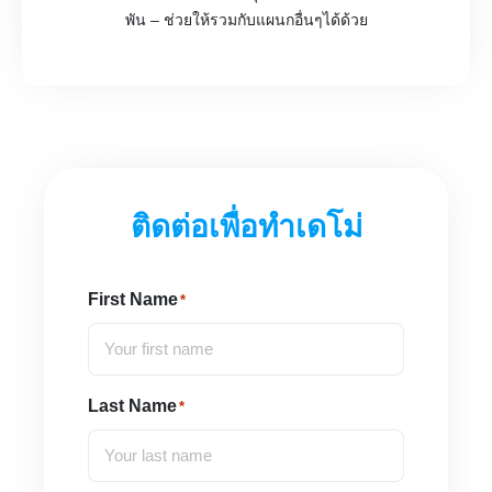
พัน – ช่วยให้รวมกับแผนกอื่นๆได้ด้วย
ติดต่อเพื่อทำเดโม่
First Name
*
Last Name
*