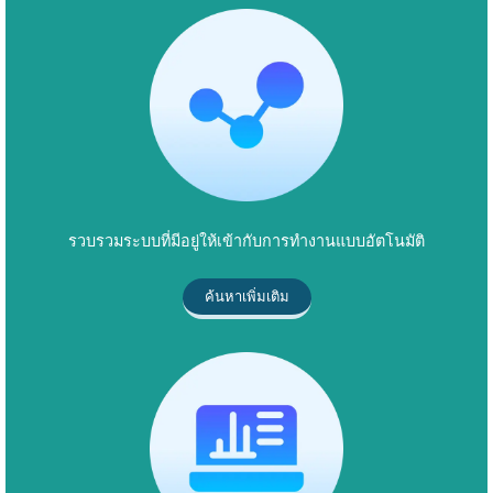
รวบรวมระบบที่มีอยู่ให้เข้ากับการทำงานแบบอัตโนมัติ
ค้นหาเพิ่มเติม