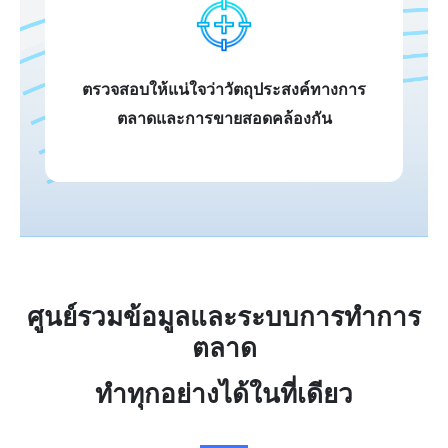
ตรวจสอบให้แน่ใจว่าวัตถุประสงค์ทางการ
ตลาดและการขายสอดคล้องกัน
ศูนย์รวมข้อมูลและระบบการทำการ
ตลาด
ทำทุกอย่างได้ในที่เดียว