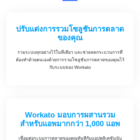
ปรับแต่งการรวมโซลูชันการตลาด
ของคุณ
รวมระบบทุกอย่างไว้ในที่เดียว และช่วยลดกระบวนการที่
ต้องทำด้วยตนเองด้วยการรวมโซลูชันการตลาดของคุณไว้
กับระบบของ Workato
Workato มอบการผสานรวม
สำหรับแอพมากกว่า 1,000 แอพ
เชื่อมต่อระบบการตลาดของคุณทันทีกับแอปพลิเคชันนับ