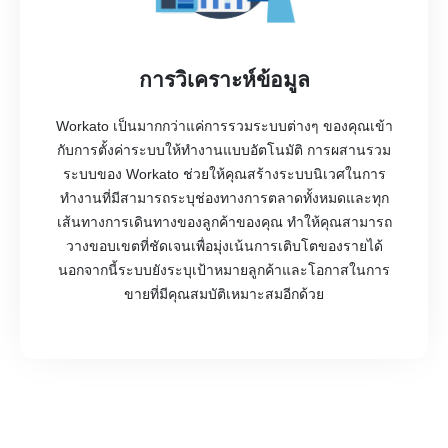
การวิเคราะห์ข้อมูล
Workato เป็นมากกว่าแค่การรวมระบบต่างๆ ของคุณเข้า
กับการตั้งค่าระบบให้ทำงานแบบอัตโนมัติ การผสานรวม
ระบบของ Workato ช่วยให้คุณสร้างระบบนิเวศในการ
ทำงานที่มีสามารถระบุช่องทางการตลาดทั้งหมดและทุก
เส้นทางการเดินทางของลูกค้าของคุณ ทำให้คุณสามารถ
วางขอบเขตที่ชัดเจนเพื่อมุ่งเน้นการเติบโตของรายได้
นอกจากนี้ระบบยังระบุเป้าหมายลูกค้าและโอกาสในการ
ขายที่มีคุณสมบัติเหมาะสมอีกด้วย