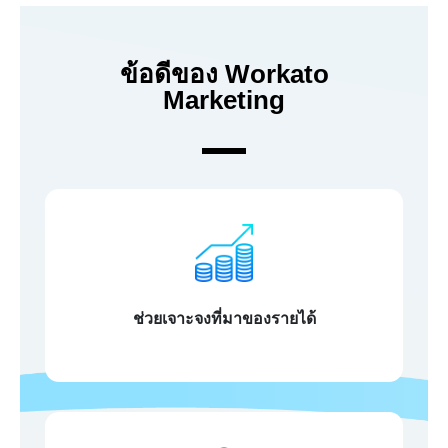
ข้อดีของ Workato
Marketing
ช่วยเจาะจงที่มาของรายได้