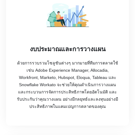
งบประมาณและการวางแผน
ด้วยการรวบรวมโซลูชันต่างๆ มากมายที่ทีมการตลาดใช้
เช่น Adobe Experience Manager, Allocadia,
Workfront, Marketo, Hubspot, Eloqua, Tableau และ
Snowflake Workato จะช่วยให้คุณดำเนินการวางแผน
และกระบวนการจัดการประสิทธิภาพโดยอัตโนมัติ และ
รับประกันว่าคุณวางแผน อย่างมีกลยุทธ์และลงทุนอย่างมี
ประสิทธิภาพในแคมเปญการตลาดของคุณ