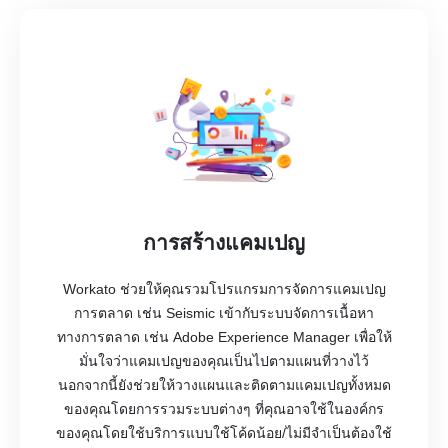
การสร้างแคมเปญ
Workato ช่วยให้คุณรวมโปรแกรมการจัดการแคมเปญ
การตลาด เช่น Seismic เข้ากับระบบจัดการเนื้อหา
ทางการตลาด เช่น Adobe Experience Manager เพื่อให้
มั่นใจว่าแคมเปญของคุณเป็นไปตามแผนที่วางไว้
นอกจากนี้ยังช่วยให้วางแผนและติดตามแคมเปญทั้งหมด
ของคุณโดยการรวมระบบต่างๆ ที่คุณอาจใช้ในองค์กร
ของคุณโดยใช้บริการแบบใช้โค้ดน้อย/ไม่มีจำเป็นต้องใช้