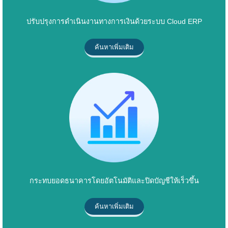
ปรับปรุงการดำเนินงานทางการเงินด้วยระบบ Cloud ERP
ค้นหาเพิ่มเติม
กระทบยอดธนาคารโดยอัตโนมัติและปิดบัญชีให้เร็วขึ้น
ค้นหาเพิ่มเติม