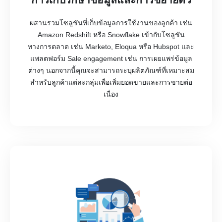
ผสานรวมโซลูชันที่เก็บข้อมูลการใช้งานของลูกค้า เช่น
Amazon Redshift หรือ Snowflake เข้ากับโซลูชัน
ทางการตลาด เช่น Marketo, Eloqua หรือ Hubspot และ
แพลตฟอร์ม Sale engagement เช่น การเผยแพร่ข้อมูล
ต่างๆ นอกจากนี้คุณจะสามารถระบุผลิตภัณฑ์ที่เหมาะสม
สำหรับลูกค้าแต่ละกลุ่มเพื่อเพิ่มยอดขายและการขายต่อ
เนื่อง