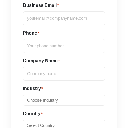
Business Email
*
Phone
*
Company Name
*
Industry
*
Country
*