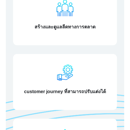
สร้างและดูแลลีดทางการตลาด
customer journey ที่สามารถปรับแต่งได้