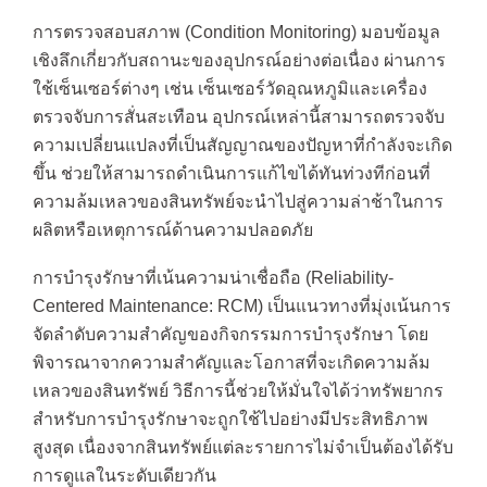
การตรวจสอบสภาพ (Condition Monitoring) มอบข้อมูล
เชิงลึกเกี่ยวกับสถานะของอุปกรณ์อย่างต่อเนื่อง ผ่านการ
ใช้เซ็นเซอร์ต่างๆ เช่น เซ็นเซอร์วัดอุณหภูมิและเครื่อง
ตรวจจับการสั่นสะเทือน อุปกรณ์เหล่านี้สามารถตรวจจับ
ความเปลี่ยนแปลงที่เป็นสัญญาณของปัญหาที่กำลังจะเกิด
ขึ้น ช่วยให้สามารถดำเนินการแก้ไขได้ทันท่วงทีก่อนที่
ความล้มเหลวของสินทรัพย์จะนำไปสู่ความล่าช้าในการ
ผลิตหรือเหตุการณ์ด้านความปลอดภัย
การบำรุงรักษาที่เน้นความน่าเชื่อถือ (Reliability-
Centered Maintenance: RCM) เป็นแนวทางที่มุ่งเน้นการ
จัดลำดับความสำคัญของกิจกรรมการบำรุงรักษา โดย
พิจารณาจากความสำคัญและโอกาสที่จะเกิดความล้ม
เหลวของสินทรัพย์ วิธีการนี้ช่วยให้มั่นใจได้ว่าทรัพยากร
สำหรับการบำรุงรักษาจะถูกใช้ไปอย่างมีประสิทธิภาพ
สูงสุด เนื่องจากสินทรัพย์แต่ละรายการไม่จำเป็นต้องได้รับ
การดูแลในระดับเดียวกัน