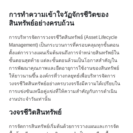
การทำความเข้าใจวัฏจักรชีวิตของ
สินทรัพย์อย่างครบถ้วน
การบริหารจัดการวงจรชีวิตสินทรัพย์ (Asset Lifecycle
Management) เป็นกระบวนการที่ครอบคลุมทุกขั้นตอน
ตั้งแต่การวางแผนเริ่มต้นจนถึงการจำหน่ายสินทรัพย์ใน
ขั้นตอนสุดท้าย แต่ละขั้นตอนล้วนเป็นโอกาสสำคัญใน
การพัฒนาคุณภาพและยืดอายุการใช้งานของสินทรัพย์
ให้ยาวนานขึ้น องค์กรที่วางกลยุทธ์เพื่อบริหารจัดการ
วงจรชีวิตสินทรัพย์อย่างครบวงจรจึงมีความได้เปรียบใน
การแข่งขันเหนือคู่แข่งที่ให้ความสำคัญกับการดำเนิน
งานประจำวันเท่านั้น
วงจรชีวิตสินทรัพย์
การจัดการสินทรัพย์เริ่มต้นด้วยการวางแผนและการจัด