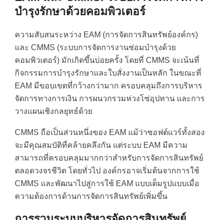
บำรุงรักษาด้วยคอมพิวเตอร์
ความสับสนระหว่าง EAM (การจัดการสินทรัพย์องค์กร)
และ CMMS (ระบบการจัดการงานซ่อมบำรุงด้วย
คอมพิวเตอร์) มักเกิดขึ้นบ่อยครั้ง โดยที่ CMMS จะเน้นที่
กิจกรรมการบำรุงรักษาและใบสั่งงานเป็นหลัก ในขณะที่
EAM มีขอบเขตที่กว้างกว่ามาก ครอบคลุมถึงการบริหาร
จัดการทางการเงิน การผนวกรวมห่วงโซ่อุปทาน และการ
วางแผนเชิงกลยุทธ์ด้วย
CMMS ถือเป็นส่วนหนึ่งของ EAM แม้ว่าซอฟต์แวร์ทั้งสอง
จะมีคุณสมบัติที่คล้ายคลึงกัน แต่ระบบ EAM มีความ
สามารถที่ครอบคลุมมากกว่าสำหรับการจัดการสินทรัพย์
ตลอดวงจรชีวิต โดยทั่วไป องค์กรอาจเริ่มต้นจากการใช้
CMMS และพัฒนาไปสู่การใช้ EAM แบบเต็มรูปแบบเมื่อ
ความต้องการด้านการจัดการสินทรัพย์เพิ่มขึ้น
การรวมระบบบริหารจัดการสินทรัพย์