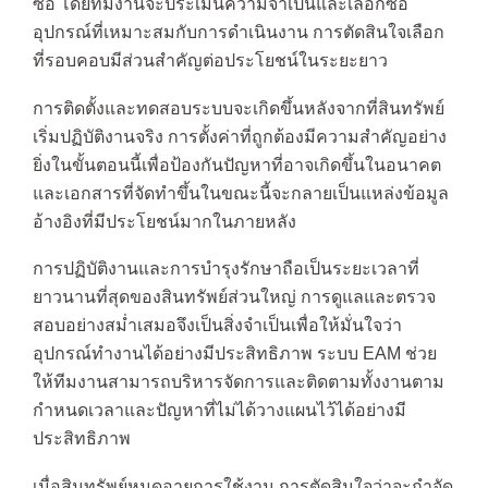
ซื้อ โดยทีมงานจะประเมินความจำเป็นและเลือกซื้อ
อุปกรณ์ที่เหมาะสมกับการดำเนินงาน การตัดสินใจเลือก
ที่รอบคอบมีส่วนสำคัญต่อประโยชน์ในระยะยาว
การติดตั้งและทดสอบระบบจะเกิดขึ้นหลังจากที่สินทรัพย์
เริ่มปฏิบัติงานจริง การตั้งค่าที่ถูกต้องมีความสำคัญอย่าง
ยิ่งในขั้นตอนนี้เพื่อป้องกันปัญหาที่อาจเกิดขึ้นในอนาคต
และเอกสารที่จัดทำขึ้นในขณะนี้จะกลายเป็นแหล่งข้อมูล
อ้างอิงที่มีประโยชน์มากในภายหลัง
การปฏิบัติงานและการบำรุงรักษาถือเป็นระยะเวลาที่
ยาวนานที่สุดของสินทรัพย์ส่วนใหญ่ การดูแลและตรวจ
สอบอย่างสม่ำเสมอจึงเป็นสิ่งจำเป็นเพื่อให้มั่นใจว่า
อุปกรณ์ทำงานได้อย่างมีประสิทธิภาพ ระบบ EAM ช่วย
ให้ทีมงานสามารถบริหารจัดการและติดตามทั้งงานตาม
กำหนดเวลาและปัญหาที่ไม่ได้วางแผนไว้ได้อย่างมี
ประสิทธิภาพ
เมื่อสินทรัพย์หมดอายุการใช้งาน การตัดสินใจว่าจะกำจัด