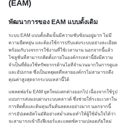
(EAM)
พัฒนาการของ EAM แบบดั้งเดิม
ระบบ EAM แบบดั้งเดิมนั้นมีความซับซ้อนอยู่มาก ไม่มี
ความยืดหยุ่น และต้องใช้การปรับแต่งระบบอย่างละเอียด
พร้อมกับวงจรการใช้งานที่ใช้เวลานาน นอกจากนี้แล้ว
โซลูชั่นที่สามารถติดตั้งภายในองค์กรเหล่านี้ยังมีความ
จำเป็นที่ต้องใช้ทรัพยากรด้านไอทีจำนวนมากในการดูแล
และอัปเกรด ซึ่งเป็นเหตุผลที่หลายองค์กรไม่สามารถดึง
คุณค่าสูงสุดจากระบบเหล่านี้ได้
แพลตฟอร์ม EAM ยุคใหม่แตกต่างออกไป เนื่องจากใช้รูป
แบบการส่งมอบผ่านระบบคลาวด์ ซึ่งช่วยให้ระยะเวลาใน
การติดตั้งและต้นทุนเริ่มต้นลดลงอย่างมาก นอกจากนี้
การอัปเดตอัตโนมัติอย่างสม่ำเสมอทำให้ผู้ใช้มั่นใจได้ว่า
จะสามารถเข้าถึงฟีเจอร์และแพตช์ความปลอดภัยใหม่