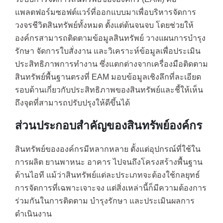
แพลตฟอร์มซอฟต์แวร์ที่ออกแบบมาเพื่อบริหารจัดการ
วงจรชีวิตสินทรัพย์ทั้งหมด ตั้งแต่ต้นจนจบ โดยช่วยให้
องค์กรสามารถติดตามข้อมูลสินทรัพย์ วางแผนการบำรุง
รักษา จัดการใบสั่งงาน และวิเคราะห์ข้อมูลเพื่อประเมิน
ประสิทธิภาพการทำงาน ซึ่งแตกต่างจากเครื่องมือติดตาม
สินทรัพย์พื้นฐานตรงที่ EAM มอบข้อมูลเชิงลึกที่ละเอียด
รอบด้านเกี่ยวกับประสิทธิภาพของสินทรัพย์และชี้ให้เห็น
ถึงจุดที่สามารถปรับปรุงให้ดีขึ้นได้
ส่วนประกอบสำคัญของสินทรัพย์องค์กร
สินทรัพย์ขององค์กรมีหลากหลาย ตั้งแต่อุปกรณ์ที่ใช้ใน
การผลิต ยานพาหนะ อาคาร ไปจนถึงโครงสร้างพื้นฐาน
ด้านไอที แม้ว่าสินทรัพย์แต่ละประเภทจะต้องใช้กลยุทธ์
การจัดการที่เฉพาะเจาะจง แต่สิ่งเหล่านี้ก็มีความต้องการ
ร่วมกันในการติดตาม บำรุงรักษา และประเมินผลการ
ดำเนินงาน