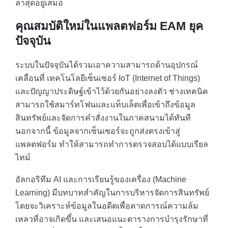
ล่าสุดอยู่เสมอ
คุณสมบัติใหม่ในแพลตฟอร์ม EAM ยุค
ปัจจุบัน
ระบบในปัจจุบันได้รวมเอาความสามารถด้านอุปกรณ์
เคลื่อนที่ เทคโนโลยีเซ็นเซอร์ IoT (Internet of Things)
และปัญญาประดิษฐ์เข้าไว้ด้วยกันอย่างลงตัว ช่างเทคนิค
สามารถใช้สมาร์ทโฟนและแท็บเล็ตเพื่อเข้าถึงข้อมูล
สินทรัพย์และจัดการคำสั่งงานในภาคสนามได้ทันที
นอกจากนี้ ข้อมูลจากเซ็นเซอร์จะถูกส่งตรงเข้าสู่
แพลตฟอร์ม ทำให้สามารถทำการตรวจสอบได้แบบเรียล
ไทม์
อัลกอริทึม AI และการเรียนรู้ของเครื่อง (Machine
Learning) มีบทบาทสำคัญในการบริหารจัดการสินทรัพย์
โดยจะวิเคราะห์ข้อมูลในอดีตเพื่อคาดการณ์ความล้ม
เหลวที่อาจเกิดขึ้น และเสนอแนะตารางการบำรุงรักษาที่