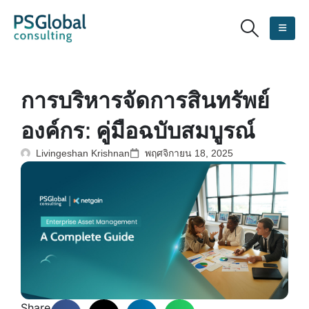
การบริหารจัดการสินทรัพย์
องค์กร: คู่มือฉบับสมบูรณ์
Livingeshan Krishnan
พฤศจิกายน 18, 2025
Share