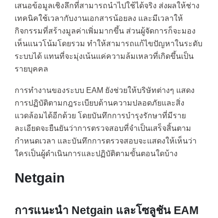
เสนอข้อมูลเชิงลึกที่สามารถนำไปใช้ได้จริง ส่งผลให้ช่าง
เทคนิคใช้เวลากับงานเอกสารน้อยลง และมีเวลาให้
กิจกรรมที่สร้างมูลค่าเพิ่มมากขึ้น ส่วนผู้จัดการก็จะมอง
เห็นแนวโน้มโดยรวม ทำให้สามารถแก้ไขปัญหาในระดับ
ระบบได้ แทนที่จะมุ่งเน้นแค่ความล้มเหลวที่เกิดขึ้นเป็น
รายบุคคล
การทำงานของระบบ EAM ยังช่วยให้บริษัทต่างๆ แสดง
การปฏิบัติตามกฎระเบียบด้านความปลอดภัยและสิ่ง
แวดล้อมได้อีกด้วย โดยบันทึกการบำรุงรักษาที่มีราย
ละเอียดจะยืนยันว่าการตรวจสอบที่จำเป็นเสร็จสิ้นตาม
กำหนดเวลา และบันทึกการตรวจสอบจะแสดงให้เห็นว่า
ใครเป็นผู้ดำเนินการและปฏิบัติตามขั้นตอนใดบ้าง
Netgain
การแนะนำ Netgain และโซลูชัน EAM