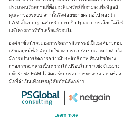
ประเภทหรือสถานที่ตั้งของสินทรัพย์ที่เจาะจงเพื่อพิสูจน์
คุณค่าของระบบ จากนั้นจึงค่อยขยายผลต่อไป มองว่า
EAM เป็นรากฐานสำหรับการปรับปรุงอย่างต่อเนื่อง ไม่ใช่
แค่โครงการที่ทำเสร็จแล้วจบไป
องค์กรชั้นนำจะมองการจัดการสินทรัพย์เป็นองค์ประกอบ
เชิงกลยุทธ์ที่สำคัญ ไม่ใช่แค่การดำเนินงานตามปกติ เมื่อ
มีการบริหารจัดการอย่างมีประสิทธิภาพ สินทรัพย์ทาง
กายภาพจะกลายเป็นความได้เปรียบในการแข่งขันอย่าง
แท้จริง ซึ่ง EAM ได้จัดเตรียมกรอบการทำงานและเครื่อง
มือที่จำเป็นเพื่อบรรลุวิสัยทัศน์ดังกล่าว
Learn more