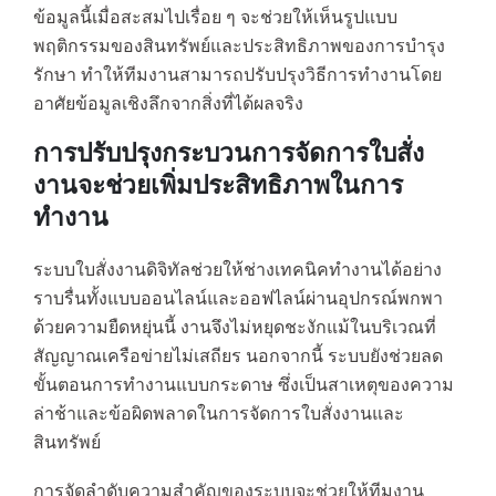
ข้อมูลนี้เมื่อสะสมไปเรื่อย ๆ จะช่วยให้เห็นรูปแบบ
พฤติกรรมของสินทรัพย์และประสิทธิภาพของการบำรุง
รักษา ทำให้ทีมงานสามารถปรับปรุงวิธีการทำงานโดย
อาศัยข้อมูลเชิงลึกจากสิ่งที่ได้ผลจริง
การปรับปรุงกระบวนการจัดการใบสั่ง
งานจะช่วยเพิ่มประสิทธิภาพในการ
ทำงาน
ระบบใบสั่งงานดิจิทัลช่วยให้ช่างเทคนิคทำงานได้อย่าง
ราบรื่นทั้งแบบออนไลน์และออฟไลน์ผ่านอุปกรณ์พกพา
ด้วยความยืดหยุ่นนี้ งานจึงไม่หยุดชะงักแม้ในบริเวณที่
สัญญาณเครือข่ายไม่เสถียร นอกจากนี้ ระบบยังช่วยลด
ขั้นตอนการทำงานแบบกระดาษ ซึ่งเป็นสาเหตุของความ
ล่าช้าและข้อผิดพลาดในการจัดการใบสั่งงานและ
สินทรัพย์
การจัดลำดับความสำคัญของระบบจะช่วยให้ทีมงาน