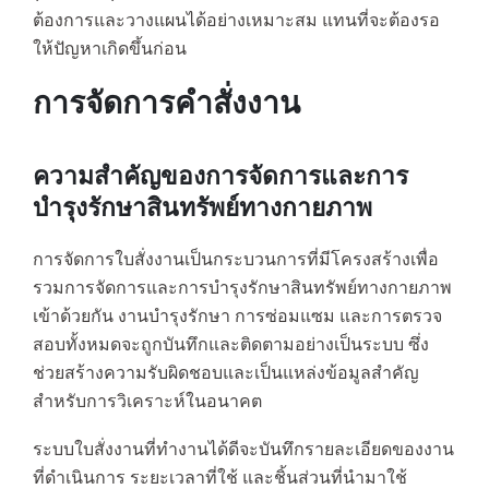
ต้องการและวางแผนได้อย่างเหมาะสม แทนที่จะต้องรอ
ให้ปัญหาเกิดขึ้นก่อน
การจัดการคำสั่งงาน
ความสำคัญของการจัดการและการ
บำรุงรักษาสินทรัพย์ทางกายภาพ
การจัดการใบสั่งงานเป็นกระบวนการที่มีโครงสร้างเพื่อ
รวมการจัดการและการบำรุงรักษาสินทรัพย์ทางกายภาพ
เข้าด้วยกัน งานบำรุงรักษา การซ่อมแซม และการตรวจ
สอบทั้งหมดจะถูกบันทึกและติดตามอย่างเป็นระบบ ซึ่ง
ช่วยสร้างความรับผิดชอบและเป็นแหล่งข้อมูลสำคัญ
สำหรับการวิเคราะห์ในอนาคต
ระบบใบสั่งงานที่ทำงานได้ดีจะบันทึกรายละเอียดของงาน
ที่ดำเนินการ ระยะเวลาที่ใช้ และชิ้นส่วนที่นำมาใช้