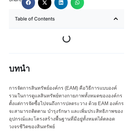
Table of Contents
บทนำ
การจัดการสินทรัพย์องค์กร (EAM) คือวิธีการแบบองค์
รวมในการดูแลสินทรัพย์ทางกายภาพทั้งหมดขององค์กร
ตั้งแต่การจัดซื้อไปจนถึงการปลดระวาง ด้วย EAM องค์กร
จะสามารถติดตาม บำรุงรักษา และเพิ่มประสิทธิภาพของ
อุปกรณ์และโครงสร้างพื้นฐานที่มีอยู่ทั้งหมดได้ตลอด
วงจรชีวิตของสินทรัพย์