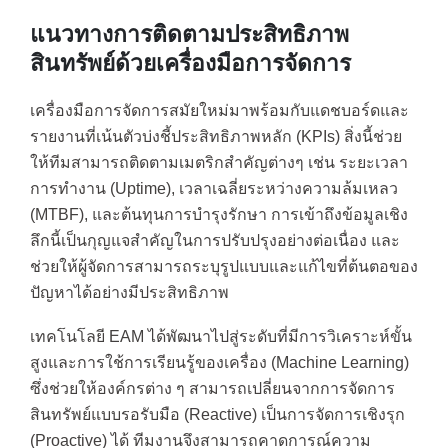
แนวทางการติดตามประสิทธิภาพ
สินทรัพย์ด้วยเครื่องมือการจัดการ
เครื่องมือการจัดการสมัยใหม่มาพร้อมกับแดชบอร์ดและ
รายงานที่เน้นตัวบ่งชี้ประสิทธิภาพหลัก (KPIs) สิ่งนี้ช่วย
ให้ทีมสามารถติดตามเมตริกสำคัญต่างๆ เช่น ระยะเวลา
การทำงาน (Uptime), เวลาเฉลี่ยระหว่างความล้มเหลว
(MTBF), และต้นทุนการบำรุงรักษา การเข้าถึงข้อมูลเชิง
ลึกนี้เป็นกุญแจสำคัญในการปรับปรุงอย่างต่อเนื่อง และ
ช่วยให้ผู้จัดการสามารถระบุรูปแบบและแก้ไขที่ต้นตอของ
ปัญหาได้อย่างมีประสิทธิภาพ
เทคโนโลยี EAM ได้พัฒนาไปสู่ระดับที่มีการวิเคราะห์ขั้น
สูงและการใช้การเรียนรู้ของเครื่อง (Machine Learning)
ซึ่งช่วยให้องค์กรต่าง ๆ สามารถเปลี่ยนจากการจัดการ
สินทรัพย์แบบรอรับมือ (Reactive) เป็นการจัดการเชิงรุก
(Proactive) ได้ ทีมงานจึงสามารถคาดการณ์ความ