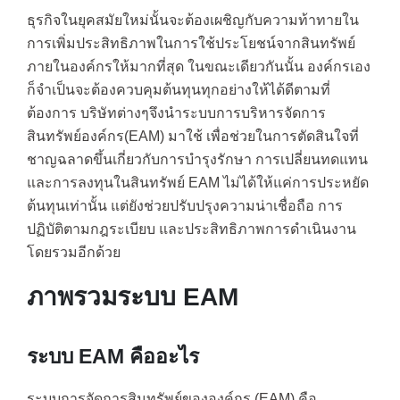
ธุรกิจในยุคสมัยใหม่นั้นจะต้องเผชิญกับความท้าทายใน
การเพิ่มประสิทธิภาพในการใช้ประโยชน์จากสินทรัพย์
ภายในองค์กรให้มากที่สุด ในขณะเดียวกันนั้น องค์กรเอง
ก็จำเป็นจะต้องควบคุมต้นทุนทุกอย่างให้ได้ดีตามที่
ต้องการ บริษัทต่างๆจึงนำระบบการบริหารจัดการ
สินทรัพย์องค์กร(EAM) มาใช้ เพื่อช่วยในการตัดสินใจที่
ชาญฉลาดขึ้นเกี่ยวกับการบำรุงรักษา การเปลี่ยนทดแทน
และการลงทุนในสินทรัพย์ EAM ไม่ได้ให้แค่การประหยัด
ต้นทุนเท่านั้น แต่ยังช่วยปรับปรุงความน่าเชื่อถือ การ
ปฏิบัติตามกฎระเบียบ และประสิทธิภาพการดำเนินงาน
โดยรวมอีกด้วย
ภาพรวมระบบ EAM
ระบบ EAM คืออะไร
ระบบการจัดการสินทรัพย์ขององค์กร (EAM) คือ