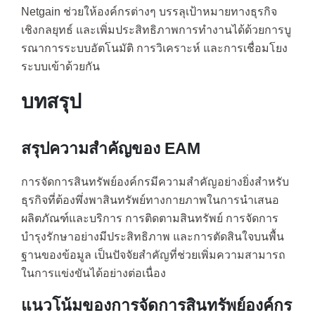
Netgain ช่วยให้องค์กรต่างๆ บรรลุเป้าหมายทางธุรกิจ
เชิงกลยุทธ์ และเพิ่มประสิทธิภาพการทำงานได้ด้วยการบู
รณาการระบบอัตโนมัติ การวิเคราะห์ และการเชื่อมโยง
ระบบเข้าด้วยกัน
บทสรุป
สรุปความสำคัญของ EAM
การจัดการสินทรัพย์องค์กรมีความสำคัญอย่างยิ่งสำหรับ
ธุรกิจที่ต้องพึ่งพาสินทรัพย์ทางกายภาพในการนำเสนอ
ผลิตภัณฑ์และบริการ การติดตามสินทรัพย์ การจัดการ
บำรุงรักษาอย่างมีประสิทธิภาพ และการตัดสินใจบนพื้น
ฐานของข้อมูล เป็นปัจจัยสำคัญที่ช่วยเพิ่มความสามารถ
ในการแข่งขันได้อย่างต่อเนื่อง
แนวโน้มของการจัดการสินทรัพย์องค์กร