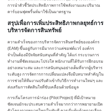
การนำตัวชี้วัดประสิทธิภาพการใช้พลังงานและปริมาณ
คาร์บอนฟุตพริ้นท์มาใช้เป็นมาตรฐาน
สรุปเพื่อการเพิ่มประสิทธิภาพกลยุทธ์การ
บริหารจัดการสินทรัพย์
ความสำเร็จของการบริหารจัดการสินทรัพย์ขององค์กร
(EAM) ขึ้นอยู่กับการมีมากกว่าแค่ซอฟต์แวร์ องค์กร
จำเป็นต้องมีปัจจัยสนับสนุนที่สำคัญ ได้แก่ กระบวนการ
ทำงานที่ชัดเจนและโปร่งใส พนักงานที่ได้รับการฝึกอบรม
อย่างเหมาะสม และการสนับสนุนอย่างเต็มที่จากผู้บริหาร
ระดับสูง การจัดการการเปลี่ยนแปลงจึงมีบทบาทสำคัญใน
การช่วยให้ทีมงานปรับตัวเข้ากับวิธีการทำงานใหม่ๆ และ
ส่งเสริมการตัดสินใจที่ขับเคลื่อนด้วยข้อมูล
การเริ่มโครงการนำร่อง (Pilot Project) ที่มีเป้าหมาย
ชัดเจนมักจะประสบความสำเร็จมากกว่าการพยายามเปิด
ตัวโครงการขนาดใหญ่ในทันที ควรเริ่มต้นด้วยการเลือก