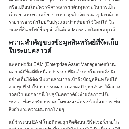
หรือเปลี่ยนใหม่ควรพิจารณาจากต้นทุนรวมในการเป็น
เจ้าของและความต้องการทางธุรกิจโดยรวม อุปกรณ์บาง
รายการอาจนำไปปรับปรุงและนำกลับมาใช้ใหม่ได้ ใน
ขณะที่สินทรัพย์อื่นๆ จำเป็นต้องปลดระวางโดยสมบูรณ์
ความสำคัญของข้อมูลสินทรัพย์ที่จัดเก็บ
ในระบบคลาวด์
แพลตฟอร์ม EAM (Enterprise Asset Management) บน
คลาวด์มีข้อดีที่เหนือกว่าระบบที่ติดตั้งภายในแบบดั้งเดิม
อย่างเห็นได้ชัด ทีมงานสามารถเข้าถึงข้อมูลสินทรัพย์ได้
จากทุกที่ ทำให้สามารถตอบสนองต่อปัญหาต่างๆ ได้อย่าง
รวดเร็ว นอกจากนี้ โซลูชันคลาวด์ยังง่ายต่อการปรับ
ขนาด เพื่อรองรับการเติบโตขององค์กรหรือเมื่อมีการเพิ่ม
สิ่งอำนวยความสะดวกใหม่ๆ
แม้ว่าระบบ EAM ในอดีตจะถูกติดตั้งบนเซิร์ฟเวอร์ภายใน