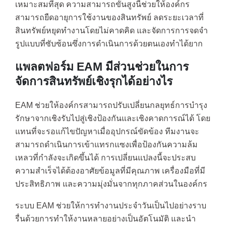
เหมาะสมที่สุด ความสามารถขั้นสูงนี้ช่วยให้องค์กร
สามารถยืดอายุการใช้งานของสินทรัพย์ ลดระยะเวลาที่
สินทรัพย์หยุดทำงานโดยไม่คาดคิด และจัดการการจดจำ
รูปแบบที่ซับซ้อนซึ่งการดำเนินการด้วยตนเองทำได้ยาก
แพลตฟอร์ม EAM มีส่วนช่วยในการ
จัดการสินทรัพย์เชิงรุกได้อย่างไร
EAM ช่วยให้องค์กรสามารถปรับเปลี่ยนกลยุทธ์การบำรุง
รักษาจากเชิงรับไปสู่เชิงป้องกันและเชิงคาดการณ์ได้ โดย
แทนที่จะรอแก้ไขปัญหาเมื่ออุปกรณ์ขัดข้อง ทีมงานจะ
สามารถดำเนินการเข้าแทรกแซงเพื่อป้องกันความล้ม
เหลวที่กำลังจะเกิดขึ้นได้ การเปลี่ยนแปลงนี้จะประสบ
ความสำเร็จได้ต้องอาศัยข้อมูลที่มีคุณภาพ เครื่องมือที่มี
ประสิทธิภาพ และความมุ่งมั่นจากทุกภาคส่วนในองค์กร
ระบบ EAM ช่วยให้การทำงานประจำวันเป็นไปอย่างราบ
รื่นด้วยการทำให้งานหลายอย่างเป็นอัตโนมัติ และนำ