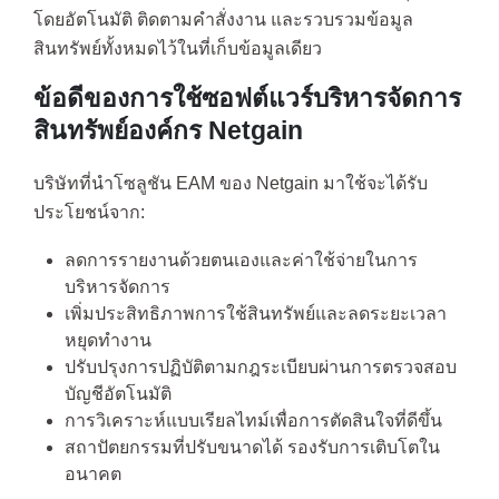
โดยอัตโนมัติ ติดตามคำสั่งงาน และรวบรวมข้อมูล
สินทรัพย์ทั้งหมดไว้ในที่เก็บข้อมูลเดียว
ข้อดีของการใช้ซอฟต์แวร์บริหารจัดการ
สินทรัพย์องค์กร Netgain
บริษัทที่นำโซลูชัน EAM ของ Netgain มาใช้จะได้รับ
ประโยชน์จาก:
ลดการรายงานด้วยตนเองและค่าใช้จ่ายในการ
บริหารจัดการ
เพิ่มประสิทธิภาพการใช้สินทรัพย์และลดระยะเวลา
หยุดทำงาน
ปรับปรุงการปฏิบัติตามกฎระเบียบผ่านการตรวจสอบ
บัญชีอัตโนมัติ
การวิเคราะห์แบบเรียลไทม์เพื่อการตัดสินใจที่ดีขึ้น
สถาปัตยกรรมที่ปรับขนาดได้ รองรับการเติบโตใน
อนาคต