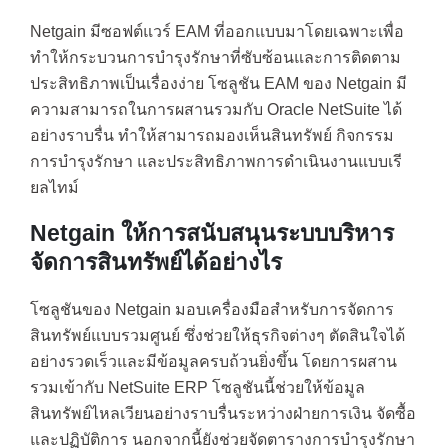
Netgain มีซอฟต์แวร์ EAM ที่ออกแบบมาโดยเฉพาะเพื่อ
ทำให้กระบวนการบำรุงรักษาที่ซับซ้อนและการติดตาม
ประสิทธิภาพเป็นเรื่องง่าย โซลูชัน EAM ของ Netgain มี
ความสามารถในการผสานรวมกับ Oracle NetSuite ได้
อย่างราบรื่น ทำให้สามารถมองเห็นสินทรัพย์ กิจกรรม
การบำรุงรักษา และประสิทธิภาพการดำเนินงานแบบเรี
ยลไทม์
Netgain ให้การสนับสนุนระบบบริหาร
จัดการสินทรัพย์ได้อย่างไร
โซลูชันของ Netgain มอบเครื่องมือสำหรับการจัดการ
สินทรัพย์แบบรวมศูนย์ ซึ่งช่วยให้ธุรกิจต่างๆ ตัดสินใจได้
อย่างรวดเร็วและมีข้อมูลครบถ้วนยิ่งขึ้น โดยการผสาน
รวมเข้ากับ NetSuite ERP โซลูชันนี้ช่วยให้ข้อมูล
สินทรัพย์ไหลเวียนอย่างราบรื่นระหว่างฝ่ายการเงิน จัดซื้อ
และปฏิบัติการ นอกจากนี้ยังช่วยจัดตารางการบำรุงรักษา