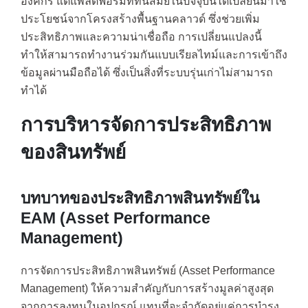
องค์กร แต่แพลตฟอร์มที่ทันสมัยในปัจจุบันได้เปลี่ยนมาใช้
ประโยชน์จากโครงสร้างพื้นฐานคลาวด์ ซึ่งช่วยเพิ่ม
ประสิทธิภาพและความน่าเชื่อถือ การเปลี่ยนแปลงนี้
ทำให้สามารถทำงานร่วมกันแบบเรียลไทม์และการเข้าถึง
ข้อมูลผ่านมือถือได้ ซึ่งเป็นสิ่งที่ระบบรุ่นเก่าไม่สามารถ
ทำได้
การบริหารจัดการประสิทธิภาพ
ของสินทรัพย์
บทบาทของประสิทธิภาพสินทรัพย์ใน
EAM (Asset Performance
Management)
การจัดการประสิทธิภาพสินทรัพย์ (Asset Performance
Management) ให้ความสำคัญกับการสร้างมูลค่าสูงสุด
จากการลงทุนในอุปกรณ์ แทนที่จะจำกัดอยู่แค่การบำรุง