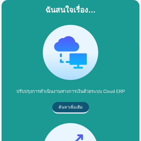
ฉันสนใจเรื่อง…
ปรับปรุงการดำเนินงานทางการเงินด้วยระบบ Cloud ERP
ค้นหาเพิ่มเติม