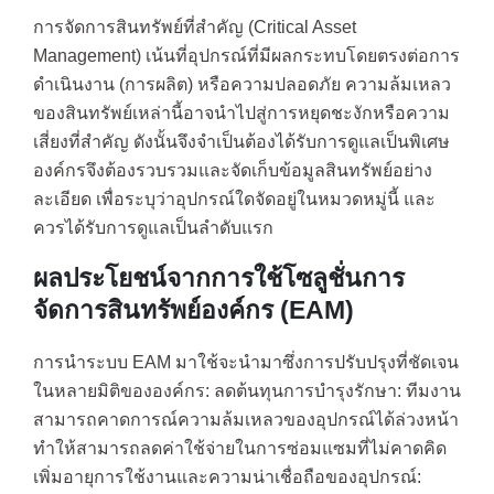
การจัดการสินทรัพย์ที่สำคัญ (Critical Asset
Management) เน้นที่อุปกรณ์ที่มีผลกระทบโดยตรงต่อการ
ดำเนินงาน (การผลิต) หรือความปลอดภัย ความล้มเหลว
ของสินทรัพย์เหล่านี้อาจนำไปสู่การหยุดชะงักหรือความ
เสี่ยงที่สำคัญ ดังนั้นจึงจำเป็นต้องได้รับการดูแลเป็นพิเศษ
องค์กรจึงต้องรวบรวมและจัดเก็บข้อมูลสินทรัพย์อย่าง
ละเอียด เพื่อระบุว่าอุปกรณ์ใดจัดอยู่ในหมวดหมู่นี้ และ
ควรได้รับการดูแลเป็นลำดับแรก
ผลประโยชน์จากการใช้โซลูชั่นการ
จัดการสินทรัพย์องค์กร (EAM)
การนำระบบ EAM มาใช้จะนำมาซึ่งการปรับปรุงที่ชัดเจน
ในหลายมิติขององค์กร: ลดต้นทุนการบำรุงรักษา: ทีมงาน
สามารถคาดการณ์ความล้มเหลวของอุปกรณ์ได้ล่วงหน้า
ทำให้สามารถลดค่าใช้จ่ายในการซ่อมแซมที่ไม่คาดคิด
เพิ่มอายุการใช้งานและความน่าเชื่อถือของอุปกรณ์: