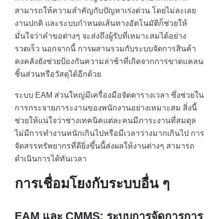
สามารถให้ความสำคัญกับปัญหาเร่งด่วน โดยไม่ละเลย
งานปกติ และระบบกำหนดเส้นทางอัตโนมัติก็ช่วยให้
มั่นใจว่าคำขอต่างๆ จะส่งถึงผู้รับที่เหมาะสมได้อย่าง
รวดเร็ว นอกจากนี้ การผสานรวมกับระบบจัดการสินค้า
คงคลังยังช่วยป้องกันความล่าช้าที่เกิดจากการขาดแคลน
ชิ้นส่วนหรือวัสดุได้อีกด้วย
ระบบ EAM ส่วนใหญ่มีเครื่องมือจัดตารางเวลา ซึ่งช่วยใน
การกระจายภาระงานของพนักงานอย่างเหมาะสม สิ่งนี้
ช่วยให้แน่ใจว่าช่างเทคนิคแต่ละคนมีภาระงานที่สมดุล
ไม่มีการทำงานหนักเกินไปหรือมีเวลาว่างมากเกินไป การ
จัดสรรทรัพยากรที่ดียิ่งขึ้นนี้ส่งผลให้งานต่างๆ สามารถ
ดำเนินการได้ทันเวลา
การเชื่อมโยงกับระบบอื่น ๆ
EAM และ CMMS: ระบบการจัดการการ