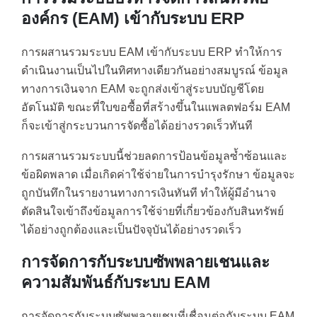
องค์กร (EAM) เข้ากับระบบ ERP
การผสานรวมระบบ EAM เข้ากับระบบ ERP ทำให้การ
ดำเนินงานเป็นไปในทิศทางเดียวกันอย่างสมบูรณ์ ข้อมูล
ทางการเงินจาก EAM จะถูกส่งเข้าสู่ระบบบัญชีโดย
อัตโนมัติ ขณะที่ใบขอซื้อที่สร้างขึ้นในแพลตฟอร์ม EAM
ก็จะเข้าสู่กระบวนการจัดซื้อได้อย่างรวดเร็วทันที
การผสานรวมระบบนี้ช่วยลดการป้อนข้อมูลซ้ำซ้อนและ
ข้อผิดพลาด เมื่อเกิดค่าใช้จ่ายในการบำรุงรักษา ข้อมูลจะ
ถูกบันทึกในรายงานทางการเงินทันที ทำให้ผู้มีอำนาจ
ตัดสินใจเข้าถึงข้อมูลการใช้จ่ายที่เกี่ยวข้องกับสินทรัพย์
ได้อย่างถูกต้องและเป็นปัจจุบันได้อย่างรวดเร็ว
การจัดการกับระบบซัพพลายเชนและ
ความสัมพันธ์กับระบบ EAM
การจัดการกับระบบซัพพลายเชนที่เชื่อมต่อกับระบบ EAM