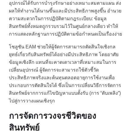
อุปกรณ์ได้รับการบำรุงรักษาอย่างเหมาะสมตามแผน ส่ง
ผลให้ทำงานได้นานขึ้นและมีประสิทธิภาพสูงขึ้น อำนวย
ความสะดวกในการปฏิบัติตามกฎระเบียบ: ข้อมูล
สินทรัพย์ทั้งหมดถูกรวบรวมไว้ในศูนย์กลางเดียว ทำให้
การแสดงหลักฐานการปฏิบัติตามข้อกำหนดเป็นเรื่องง่าย
โซลูชัน EAM ช่วยให้ผู้จัดการสามารถตัดสินใจเชิงกล
ยุทธ์เกี่ยวกับสินทรัพย์ได้อย่างมีประสิทธิภาพ โดยอาศัย
ข้อมูลเชิงลึก แทนที่จะคาดเดาเวลาที่เหมาะสมในการ
เปลี่ยนอุปกรณ์ ผู้จัดการจะสามารถใช้ตัวชี้วัด
ประสิทธิภาพจริงและต้นทุนตลอดอายุการใช้งานเพื่อ
ประกอบการตัดสินใจได้ ซึ่งเป็นการเปลี่ยนวิธีการจัดการ
สินทรัพย์จากการแก้ไขปัญหาแบบตั้งรับ (การ “ดับเพลิง”)
ไปสู่การวางแผนเชิงรุก
การจัดการวงจรชีวิตของ
สินทรัพย์