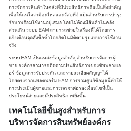
การจัดการสินค้าในคลังที่มีประสิทธิภาพถือเป็นสิ่งสำคัญ
เพื่อให้แน่ใจว่ามีอะไหล่และวัสดุที่จำเป็นสำหรับการบำรุง
รักษาพร้อมใช้งานอยู่เสมอ โดยไม่ต้องมีสินค้าในคลัง
ส่วนเกิน ระบบ EAM สามารถช่วยในเรื่องนี้ได้โดยการ
แจ้งเตือนจุดสั่งซื้อซ้ำโดยอัตโนมัติตามรูปแบบการใช้งาน
จริง
ระบบ EAM เป็นแหล่งข้อมูลสำคัญสำหรับการจัดการผู้
ขาย องค์กรสามารถติดตามประสิทธิภาพของซัพพลายเอ
อร์ ข้อมูลการรับประกัน และรายละเอียดสัญญาได้
โดยตรงจากแพลตฟอร์ม EAM การรวมศูนย์ข้อมูลนี้ทำให้
การประเมินผู้ขายและการเจรจาต่อรองเงื่อนไขที่เป็น
ประโยชน์ง่ายและมีประสิทธิภาพยิ่งขึ้น
เทคโนโลยีขั้นสูงสำหรับการ
บริหารจัดการสินทรัพย์องค์กร