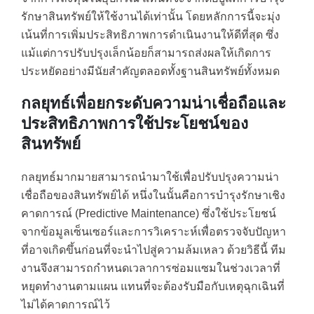
รักษาสินทรัพย์ให้ใช้งานได้เท่านั้น โดยหลักการนี้จะมุ่ง
เน้นที่การเพิ่มประสิทธิภาพการดำเนินงานให้ดีที่สุด ซึ่ง
แม้แต่การปรับปรุงเล็กน้อยก็สามารถส่งผลให้เกิดการ
ประหยัดอย่างมีนัยสำคัญตลอดทั้งฐานสินทรัพย์ทั้งหมด
กลยุทธ์เพื่อยกระดับความน่าเชื่อถือและ
ประสิทธิภาพการใช้ประโยชน์ของ
สินทรัพย์
กลยุทธ์มากมายสามารถนำมาใช้เพื่อปรับปรุงความน่า
เชื่อถือของสินทรัพย์ได้ หนึ่งในนั้นคือการบำรุงรักษาเชิง
คาดการณ์ (Predictive Maintenance) ซึ่งใช้ประโยชน์
จากข้อมูลเซ็นเซอร์และการวิเคราะห์เพื่อตรวจจับปัญหา
ที่อาจเกิดขึ้นก่อนที่จะนำไปสู่ความล้มเหลว ด้วยวิธีนี้ ทีม
งานจึงสามารถกำหนดเวลาการซ่อมแซมในช่วงเวลาที่
หยุดทำงานตามแผน แทนที่จะต้องรับมือกับเหตุฉุกเฉินที่
ไม่ได้คาดการณ์ไว้